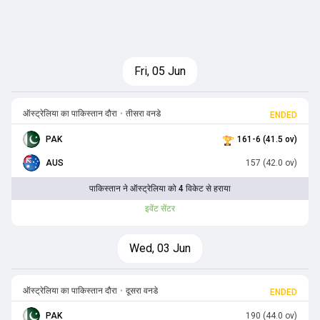
Fri, 05 Jun
ऑस्ट्रेलिया का पाकिस्तान दौरा
•
तीसरा वनडे
ENDED
PAK
161-6 (41.5 ov)
AUS
157 (42.0 ov)
पाकिस्तान ने ऑस्ट्रेलिया को 4 विकेट से हराया
इवेंट सेंटर
Wed, 03 Jun
ऑस्ट्रेलिया का पाकिस्तान दौरा
•
दूसरा वनडे
ENDED
PAK
190 (44.0 ov)