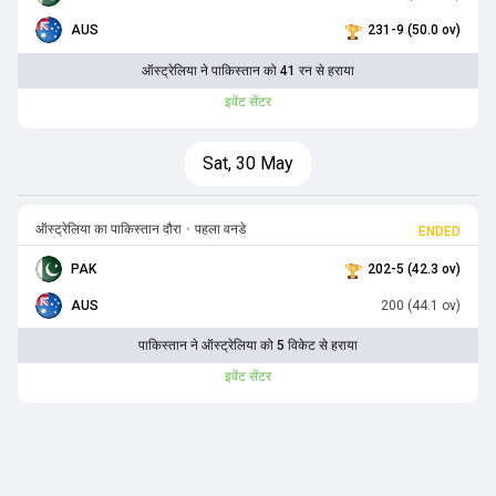
AUS
231-9 (50.0 ov)
ऑस्ट्रेलिया ने पाकिस्तान को 41 रन से हराया
इवेंट सेंटर
Sat, 30 May
ऑस्ट्रेलिया का पाकिस्तान दौरा
•
पहला वनडे
ENDED
PAK
202-5 (42.3 ov)
AUS
200 (44.1 ov)
पाकिस्तान ने ऑस्ट्रेलिया को 5 विकेट से हराया
इवेंट सेंटर