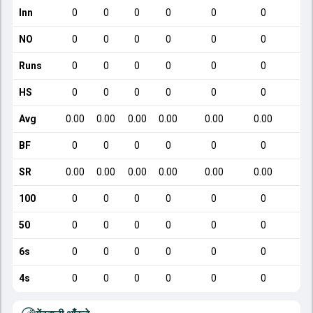
Inn
0
0
0
0
0
0
NO
0
0
0
0
0
0
Runs
0
0
0
0
0
0
HS
0
0
0
0
0
0
Avg
0.00
0.00
0.00
0.00
0.00
0.00
BF
0
0
0
0
0
0
SR
0.00
0.00
0.00
0.00
0.00
0.00
100
0
0
0
0
0
0
50
0
0
0
0
0
0
6s
0
0
0
0
0
0
4s
0
0
0
0
0
0