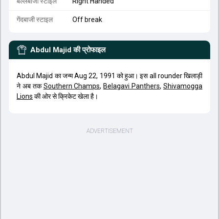
बल्लेबाजी स्टाइल
Right Handed
गेंदबाजी स्टाइल
Off break
Abdul Majid
की प्रोफाइल
Abdul Majid का जन्म Aug 22, 1991 को हुआ। इस all rounder खिलाड़ी
ने अब तक
Southern Champs
,
Belagavi Panthers
,
Shivamogga
Lions
की ओर से क्रिकेट खेला है।