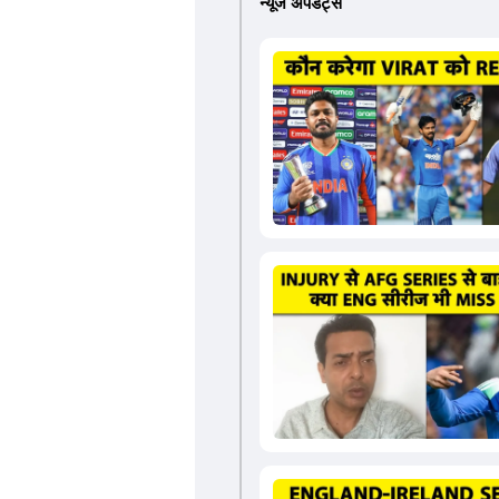
न्यूज अपडेट्स