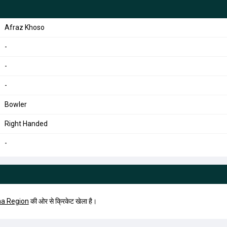
Afraz Khoso
-
-
-
Bowler
Right Handed
-
na Region
की ओर से क्रिकेट खेला है।