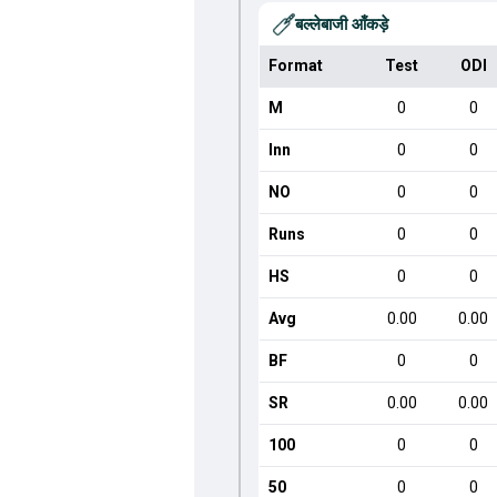
बल्लेबाजी आँकड़े
Format
Test
ODI
M
0
0
Inn
0
0
NO
0
0
Runs
0
0
HS
0
0
Avg
0.00
0.00
BF
0
0
SR
0.00
0.00
100
0
0
50
0
0