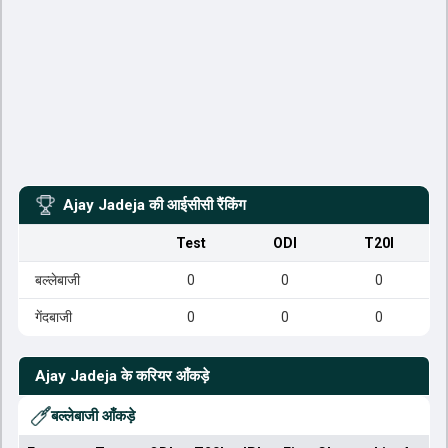
Ajay Jadeja
की आईसीसी रैंकिंग
Test
ODI
T20I
बल्लेबाजी
0
0
0
गेंदबाजी
0
0
0
Ajay Jadeja
के करियर आँकड़े
बल्लेबाजी आँकड़े