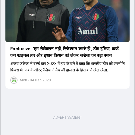
Exclusive: 'हम सेलेक्शन नहीं, रिजेक्शन करते हैं', टीम इंडिया, वर्ल्ड
कप फाइनल हार और इशान किशन को लेकर जडेजा का बड़ा बयान
अजय जडेजा ने वर्ल्ड कप 2023 में हार के बारे में कहा कि भारतीय टीम की रणनीति
फिक्स थी जबकि ऑस्ट्रेलिया ने मैच की हालात के हिसाब से खेल खेला.
Mon - 04 Dec 2023