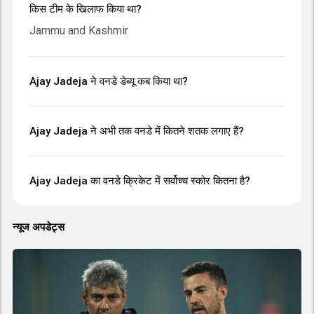
किस टीम के खिलाफ किया था?
Jammu and Kashmir
Ajay Jadeja ने वनडे डेब्यू कब किया था?
Ajay Jadeja ने अभी तक वनडे में कितने शतक लगाए हैं?
Ajay Jadeja का वनडे क्रिकेट में सर्वोच्च स्कोर कितना है?
न्यूज अपडेट्स