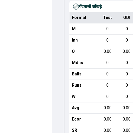
गेंदबाजी आँकड़े
Format
Test
ODI
M
0
0
Inn
0
0
O
0.00
0.00
Mdns
0
0
Balls
0
0
Runs
0
0
W
0
0
Avg
0.00
0.00
Econ
0.00
0.00
SR
0.00
0.00