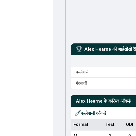
Alex Hearne
की आईसीसी रैं
बल्लेबाजी
गेंदबाजी
Alex Hearne
के करियर आँकड़े
बल्लेबाजी आँकड़े
Format
Test
ODI