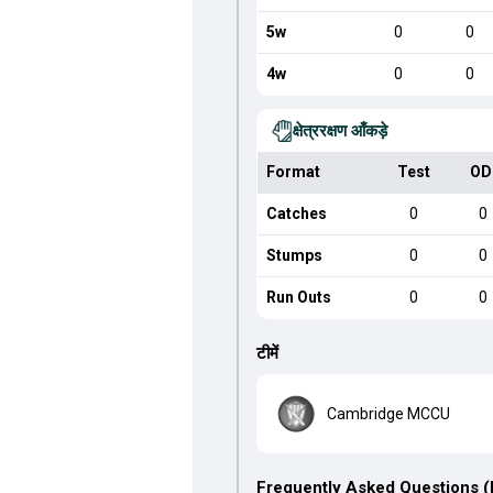
5w
0
0
4w
0
0
क्षेत्ररक्षण आँकड़े
Format
Test
OD
Catches
0
0
Stumps
0
0
Run Outs
0
0
टीमें
Cambridge MCCU
Frequently Asked Questions 