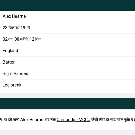
Alex Hearne
23 सितम्बर 1993
32 वर्ष, 08 महीने, 12 दिन
England
Batter
Right Handed
Leg break
1993 को जन्मे Alex Hearne अब तक
Cambridge MCCU
जैसी टीमों के साथ खेल चुके हैं