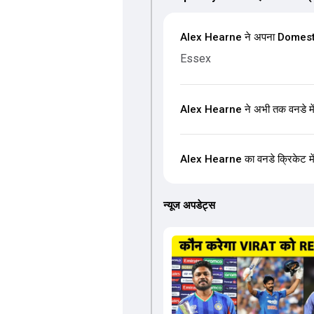
Alex Hearne ने अपना Domestic-
Essex
Alex Hearne ने अभी तक वनडे में
Alex Hearne का वनडे क्रिकेट में स
न्यूज अपडेट्स