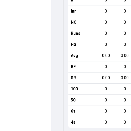
M
0
0
Inn
0
0
NO
0
0
Runs
0
0
HS
0
0
Avg
0.00
0.00
BF
0
0
SR
0.00
0.00
100
0
0
50
0
0
6s
0
0
4s
0
0