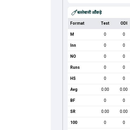
बल्लेबाजी आँकड़े
Format
Test
ODI
M
0
0
Inn
0
0
NO
0
0
Runs
0
0
HS
0
0
Avg
0.00
0.00
BF
0
0
SR
0.00
0.00
100
0
0