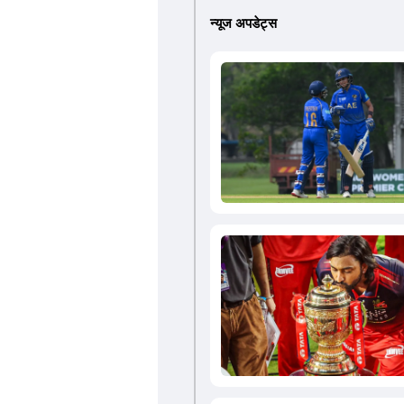
न्यूज अपडेट्स