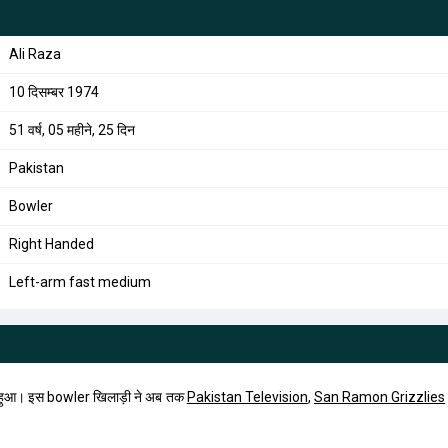
Ali Raza
10 दिसम्बर 1974
51 वर्ष, 05 महीने, 25 दिन
Pakistan
Bowler
Right Handed
Left-arm fast medium
हुआ। इस bowler खिलाड़ी ने अब तक
Pakistan Television
,
San Ramon Grizzlies