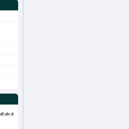
की ओर से