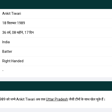
Ankit Tiwari
18 सितम्बर 1989
36 वर्ष, 08 महीने, 17 दिन
India
Batter
Right Handed
-
1989 को जन्मे Ankit Tiwari अब तक
Uttar Pradesh
जैसी टीमों के साथ खेल चुके हैं।