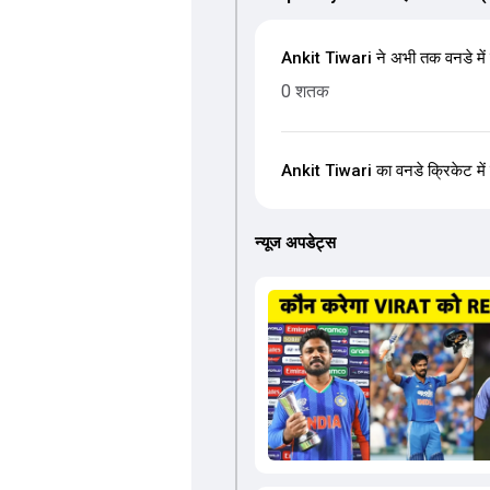
Ankit Tiwari ने अभी तक वनडे में
0 शतक
Ankit Tiwari का वनडे क्रिकेट में स
न्यूज अपडेट्स