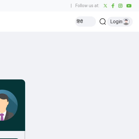
|
Follow us at:
Login
हिंदी