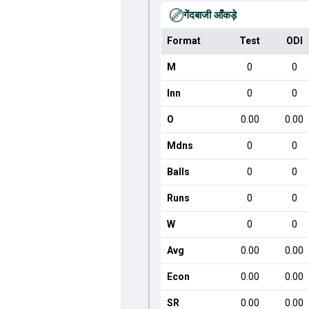
गेंदबाजी आँकड़े
Format
Test
ODI
M
0
0
Inn
0
0
O
0.00
0.00
Mdns
0
0
Balls
0
0
Runs
0
0
W
0
0
Avg
0.00
0.00
Econ
0.00
0.00
SR
0.00
0.00