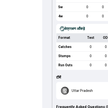
5w
0
0
4w
0
0
क्षेत्ररक्षण आँकड़े
Format
Test
OD
Catches
0
0
Stumps
0
0
Run Outs
0
0
टीमें
Uttar Pradesh
Frequently Asked Questions 