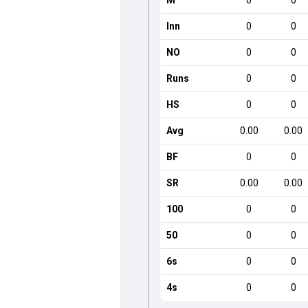
M
0
0
Inn
0
0
NO
0
0
Runs
0
0
HS
0
0
Avg
0.00
0.00
BF
0
0
SR
0.00
0.00
100
0
0
50
0
0
6s
0
0
4s
0
0