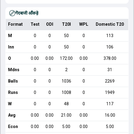
गेंदबाजी आँकड़े
Format
Test
ODI
T20I
WPL
Domestic T20
M
0
0
50
0
113
Inn
0
0
50
0
106
O
0.00
0.00
172.00
0.00
378.00
Mdns
0
0
2
0
31
Balls
0
0
1036
0
2269
Runs
0
0
1008
0
1949
W
0
0
48
0
117
Avg
0.00
0.00
21.00
0.00
16.00
Econ
0.00
0.00
5.00
0.00
5.00