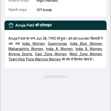
बल्लेबाजी स्टाइल
Right Handed
गेंदबाजी स्टाइल
Off break
Anuja Patil
की प्रोफाइल
Anuja Patil का जन्म Jun 28, 1992 को हुआ। इस all rounder खिलाड़ी ने
अब तक
India Women
,
Supernovas
,
India Blue Women
,
Maharashtra Women
,
India A Women
,
India B Women
,
Ameya Sports
,
East Zone Women
,
West Zone Women
,
Team Red
,
Pune Warriors Women
की ओर से क्रिकेट खेला है।