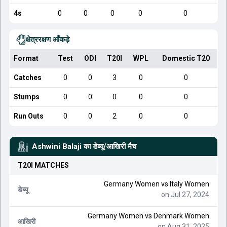
4s
0
0
0
0
0
क्षेत्ररक्षण आँकड़े
Format
Test
ODI
T20I
WPL
Domestic T20
Catches
0
0
3
0
0
Stumps
0
0
0
0
0
Run Outs
0
0
2
0
0
Ashwini Balaji
का डेब्यू/आखिरी मैच
T20I
MATCHES
Germany Women
vs
Italy Women
डेब्यू
on Jul 27, 2024
Germany Women
vs
Denmark Women
आखिरी
on Aug 31, 2025