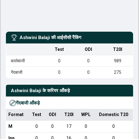
Ashwini Balaji
की आईसीसी रैंकिंग
Test
ODI
T20I
बल्लेबाजी
0
0
989
गेंदबाजी
0
0
275
Ashwini Balaji
के करियर आँकड़े
गेंदबाजी आँकड़े
Format
Test
ODI
T20I
WPL
Domestic T20
M
0
0
17
0
0
Inn
0
0
16
0
0