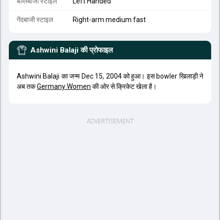
बल्लेबाजी स्टाइल
Left Handed
गेंदबाजी स्टाइल
Right-arm medium fast
Ashwini Balaji
की प्रोफाइल
Ashwini Balaji का जन्म Dec 15, 2004 को हुआ। इस bowler खिलाड़ी ने
अब तक
Germany Women
की ओर से क्रिकेट खेला है।