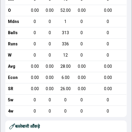
O
0.00
0.00
52.00
0.00
0.00
Mdns
0
0
1
0
0
Balls
0
0
313
0
0
Runs
0
0
336
0
0
W
0
0
12
0
0
Avg
0.00
0.00
28.00
0.00
0.00
Econ
0.00
0.00
6.00
0.00
0.00
SR
0.00
0.00
26.00
0.00
0.00
5w
0
0
0
0
0
4w
0
0
0
0
0
बल्लेबाजी आँकड़े