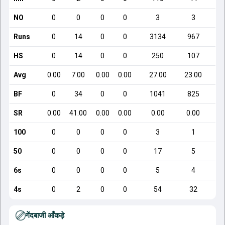
NO
0
0
0
0
3
3
Runs
0
14
0
0
3134
967
HS
0
14
0
0
250
107
Avg
0.00
7.00
0.00
0.00
27.00
23.00
BF
0
34
0
0
1041
825
SR
0.00
41.00
0.00
0.00
0.00
0.00
100
0
0
0
0
3
1
50
0
0
0
0
17
5
6s
0
0
0
0
5
4
4s
0
2
0
0
54
32
गेंदबाजी आँकड़े