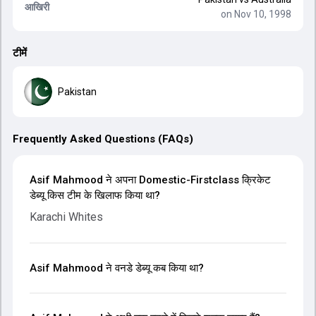
आखिरी
on Nov 10, 1998
टीमें
Pakistan
Frequently Asked Questions (FAQs)
Asif Mahmood ने अपना Domestic-Firstclass क्रिकेट
डेब्यू किस टीम के खिलाफ किया था?
Karachi Whites
Asif Mahmood ने वनडे डेब्यू कब किया था?