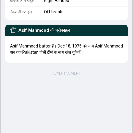
बल्लेबाजी स्टाइल
Right Handed
गेंदबाजी स्टाइल
Off break
Asif Mahmood
की प्रोफाइल
Asif Mahmood batter हैं। Dec 18, 1975 को जन्मे Asif Mahmood
अब तक
Pakistan
जैसी टीमों के साथ खेल चुके हैं।