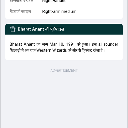
बल्लेबाजी स्टाइल
Right Handed
गेंदबाजी स्टाइल
Right-arm medium
Bharat Anant
की प्रोफाइल
Bharat Anant का जन्म Mar 10, 1991 को हुआ। इस all rounder
खिलाड़ी ने अब तक
Western Wizards
की ओर से क्रिकेट खेला है।