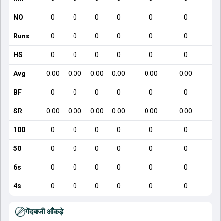
NO
0
0
0
0
0
0
Runs
0
0
0
0
0
0
HS
0
0
0
0
0
0
Avg
0.00
0.00
0.00
0.00
0.00
0.00
BF
0
0
0
0
0
0
SR
0.00
0.00
0.00
0.00
0.00
0.00
100
0
0
0
0
0
0
50
0
0
0
0
0
0
6s
0
0
0
0
0
0
4s
0
0
0
0
0
0
गेंदबाजी आँकड़े