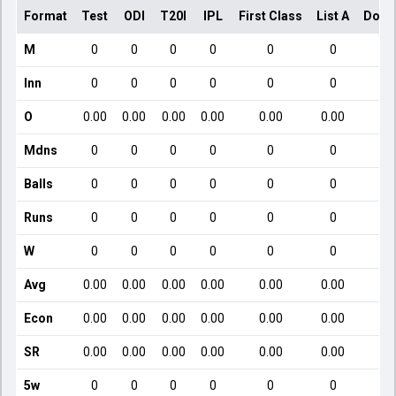
Format
Test
ODI
T20I
IPL
First Class
List A
Dome
M
0
0
0
0
0
0
Inn
0
0
0
0
0
0
O
0.00
0.00
0.00
0.00
0.00
0.00
Mdns
0
0
0
0
0
0
Balls
0
0
0
0
0
0
Runs
0
0
0
0
0
0
W
0
0
0
0
0
0
Avg
0.00
0.00
0.00
0.00
0.00
0.00
Econ
0.00
0.00
0.00
0.00
0.00
0.00
SR
0.00
0.00
0.00
0.00
0.00
0.00
5w
0
0
0
0
0
0