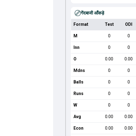
गेंदबाजी आँकड़े
Format
Test
ODI
M
0
0
Inn
0
0
O
0.00
0.00
Mdns
0
0
Balls
0
0
Runs
0
0
W
0
0
Avg
0.00
0.00
Econ
0.00
0.00