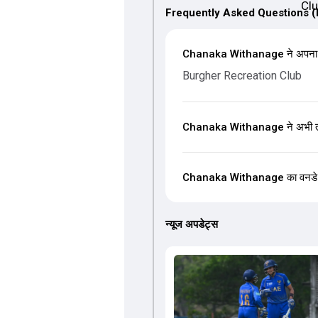
Frequently Asked Questions 
Chanaka Withanage ने अपना Do
Burgher Recreation Club
Chanaka Withanage ने अभी तक व
Chanaka Withanage का वनडे क्रिक
न्यूज अपडेट्स