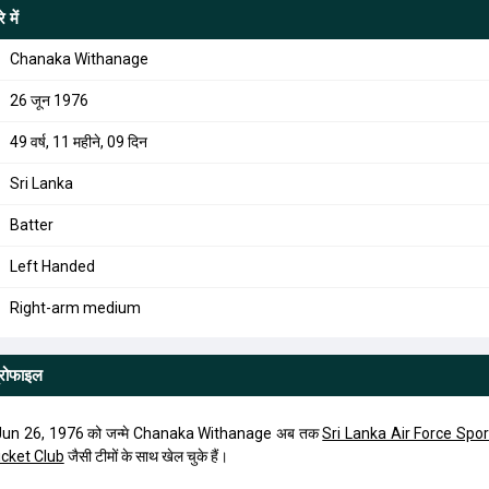
े में
Chanaka Withanage
26 जून 1976
49 वर्ष, 11 महीने, 09 दिन
Sri Lanka
Batter
Left Handed
Right-arm medium
्रोफाइल
Jun 26, 1976 को जन्मे Chanaka Withanage अब तक
Sri Lanka Air Force Spor
icket Club
जैसी टीमों के साथ खेल चुके हैं।