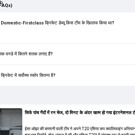
(FAQs)
mestic-Firstclass क्रिकेट डेब्यू किस टीम के खिलाफ किया था?
नडे में कितने शतक लगाए हैं?
ेट में सर्वोच्च स्कोर कितना है?
सिर्फ पांच गेंदों में रन चेज, दो मिनट के अंदर खत्म हो गया इंटरनेशनल
ईशा ओझा की कप्तानी वाली टीम ने अपने T20 एशिया कप क्वालिफाइंग अभिया