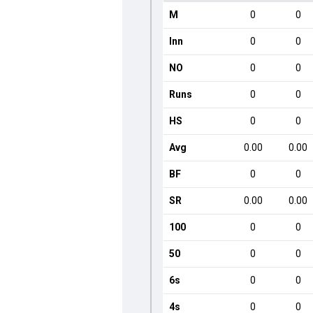
M
0
0
Inn
0
0
NO
0
0
Runs
0
0
HS
0
0
Avg
0.00
0.00
BF
0
0
SR
0.00
0.00
100
0
0
50
0
0
6s
0
0
4s
0
0