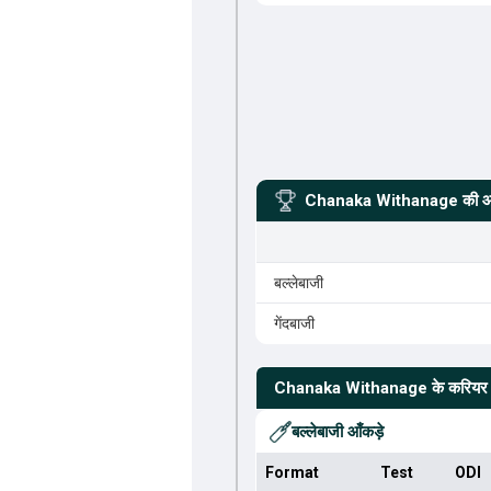
Chanaka Withanage
की आ
बल्लेबाजी
गेंदबाजी
Chanaka Withanage
के करियर 
बल्लेबाजी आँकड़े
Format
Test
ODI