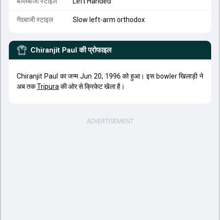
बल्लेबाजी स्टाइल
Left Handed
गेंदबाजी स्टाइल
Slow left-arm orthodox
Chiranjit Paul
की प्रोफाइल
Chiranjit Paul का जन्म Jun 20, 1996 को हुआ। इस bowler खिलाड़ी ने
अब तक
Tripura
की ओर से क्रिकेट खेला है।