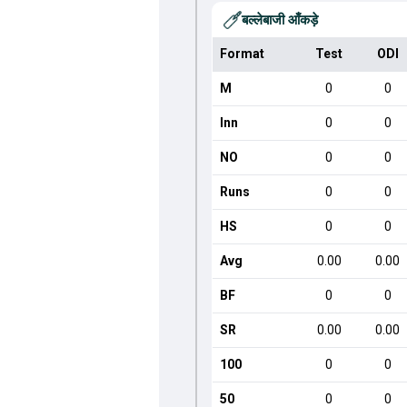
बल्लेबाजी आँकड़े
Format
Test
ODI
M
0
0
Inn
0
0
NO
0
0
Runs
0
0
HS
0
0
Avg
0.00
0.00
BF
0
0
SR
0.00
0.00
100
0
0
50
0
0