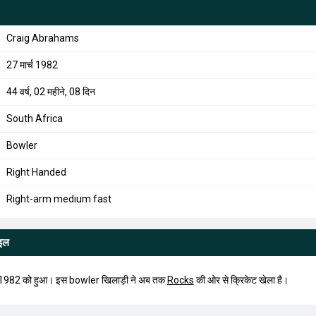
Craig Abrahams
27 मार्च 1982
44 वर्ष, 02 महीने, 08 दिन
South Africa
Bowler
Right Handed
Right-arm medium fast
ाइल
1982 को हुआ। इस bowler खिलाड़ी ने अब तक
Rocks
की ओर से क्रिकेट खेला है।