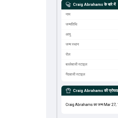
Craig Abrahams
के बारे में
नाम
जन्मतिथि
आयु
जन्म स्थान
रोल
बल्लेबाजी स्टाइल
गेंदबाजी स्टाइल
Craig Abrahams
की प्रोफ
Craig Abrahams का जन्म Mar 27, 