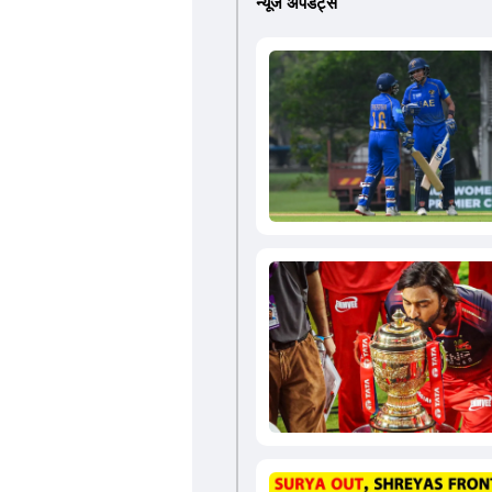
न्यूज अपडेट्स