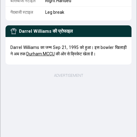
बल्लेबाजी स्टाइल
Right Handed
गेंदबाजी स्टाइल
Leg break
Darrel Williams
की प्रोफाइल
Darrel Williams का जन्म Sep 21, 1995 को हुआ। इस bowler खिलाड़ी
ने अब तक
Durham MCCU
की ओर से क्रिकेट खेला है।