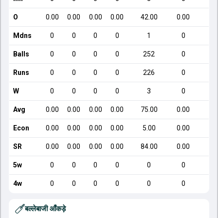
O
0.00
0.00
0.00
0.00
42.00
0.00
Mdns
0
0
0
0
1
0
Balls
0
0
0
0
252
0
Runs
0
0
0
0
226
0
W
0
0
0
0
3
0
Avg
0.00
0.00
0.00
0.00
75.00
0.00
Econ
0.00
0.00
0.00
0.00
5.00
0.00
SR
0.00
0.00
0.00
0.00
84.00
0.00
5w
0
0
0
0
0
0
4w
0
0
0
0
0
0
बल्लेबाजी आँकड़े