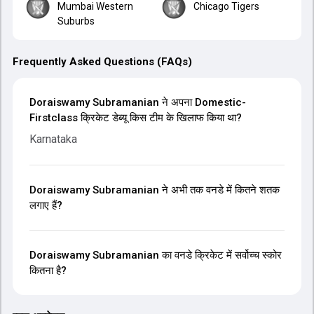
Mumbai Western
Chicago Tigers
Suburbs
Frequently Asked Questions (FAQs)
Doraiswamy Subramanian ने अपना Domestic-
Firstclass क्रिकेट डेब्यू किस टीम के खिलाफ किया था?
Karnataka
Doraiswamy Subramanian ने अभी तक वनडे में कितने शतक
लगाए हैं?
Doraiswamy Subramanian का वनडे क्रिकेट में सर्वोच्च स्कोर
कितना है?