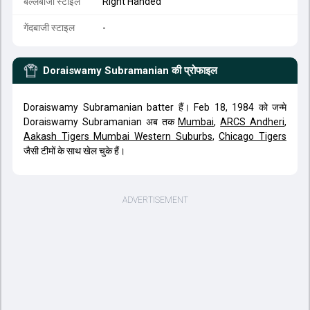
बल्लेबाजी स्टाइल
Right Handed
गेंदबाजी स्टाइल
-
Doraiswamy Subramanian
की प्रोफाइल
Doraiswamy Subramanian batter हैं। Feb 18, 1984 को जन्मे
Doraiswamy Subramanian अब तक
Mumbai
,
ARCS Andheri
,
Aakash Tigers Mumbai Western Suburbs
,
Chicago Tigers
जैसी टीमों के साथ खेल चुके हैं।