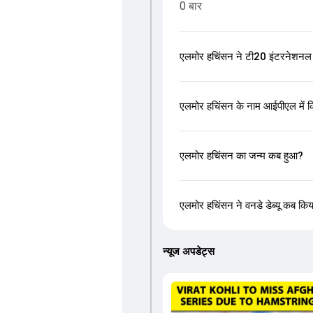
0 बार
एलमोर हचिंसन ने टी20 इंटरनेशनल मे
एलमोर हचिंसन के नाम आईपीएल में कि
एलमोर हचिंसन का जन्म कब हुआ?
एलमोर हचिंसन ने वनडे डेब्यू कब कि
न्यूज अपडेट्स