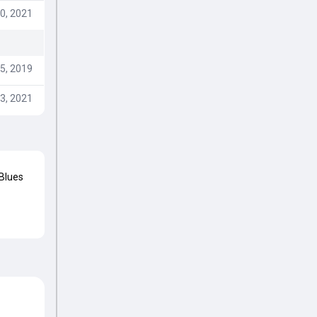
0, 2021
5, 2019
3, 2021
Blues