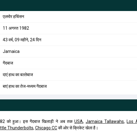
एलमोर हचिंसन
11 अगस्त 1982
43 वर्ष, 09 महीने, 24 दिन
Jamaica
गेंदबाज
दाएं हाथ का बल्लेबाज
बाएं हाथ का तेज-मध्यम गेंदबाज
82 को हुआ। इस गेंदबाज खिलाड़ी ने अब तक
USA
,
Jamaica Tallawahs
,
Los 
ttle Thunderbolts
,
Chicago CC
की ओर से क्रिकेट खेला है।