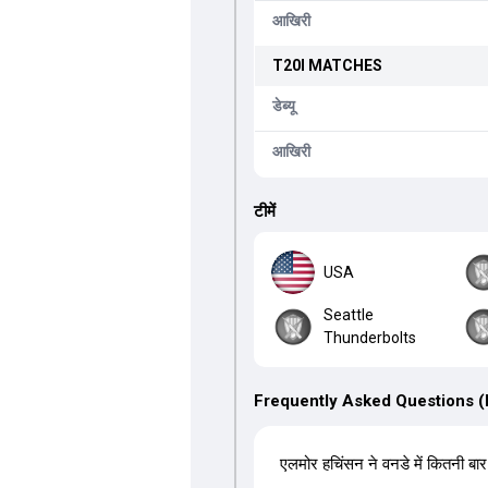
आखिरी
T20I
MATCHES
डेब्यू
आखिरी
टीमें
USA
Seattle
Thunderbolts
Frequently Asked Questions 
एलमोर हचिंसन ने वनडे में कितनी बार 