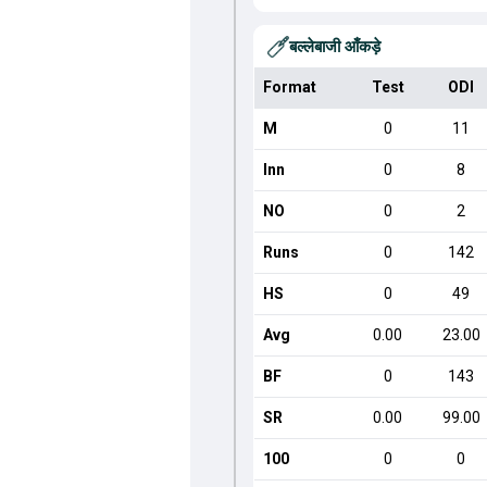
बल्लेबाजी आँकड़े
Format
Test
ODI
M
0
11
Inn
0
8
NO
0
2
Runs
0
142
HS
0
49
Avg
0.00
23.00
BF
0
143
SR
0.00
99.00
100
0
0