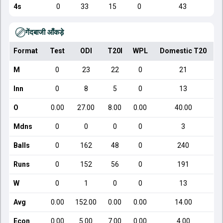
4s
0
33
15
0
43
गेंदबाजी आँकड़े
Format
Test
ODI
T20I
WPL
Domestic T20
M
0
23
22
0
21
Inn
0
8
5
0
13
O
0.00
27.00
8.00
0.00
40.00
Mdns
0
0
0
0
3
Balls
0
162
48
0
240
Runs
0
152
56
0
191
W
0
1
0
0
13
Avg
0.00
152.00
0.00
0.00
14.00
Econ
0.00
5.00
7.00
0.00
4.00