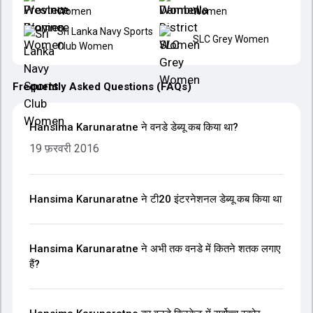
Women
Women
Sri Lanka Navy Sports
SLC Grey Women
Club Women
Frequently Asked Questions (FAQs)
Hansima Karunaratne ने वनडे डेब्यू कब किया था?
19 फ़रवरी 2016
Hansima Karunaratne ने टी20 इंटरनेशनल डेब्यू कब किया था
Hansima Karunaratne ने अभी तक वनडे में कितने शतक लगाए
हैं?