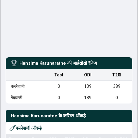
Hansima Karunaratne
की आईसीसी रैंकिंग
Test
ODI
T20I
बल्लेबाजी
0
139
389
गेंदबाजी
0
189
0
Hansima Karunaratne
के करियर आँकड़े
बल्लेबाजी आँकड़े