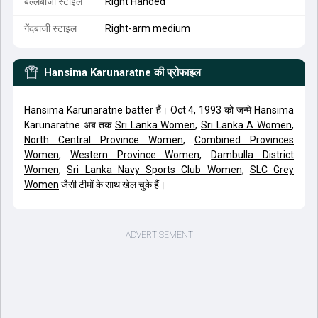
बल्लेबाजी स्टाइल
Right Handed
गेंदबाजी स्टाइल
Right-arm medium
Hansima Karunaratne
की प्रोफाइल
Hansima Karunaratne batter हैं। Oct 4, 1993 को जन्मे Hansima
Karunaratne अब तक
Sri Lanka Women
,
Sri Lanka A Women
,
North Central Province Women
,
Combined Provinces
Women
,
Western Province Women
,
Dambulla District
Women
,
Sri Lanka Navy Sports Club Women
,
SLC Grey
Women
जैसी टीमों के साथ खेल चुके हैं।