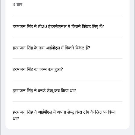
3 बार
हरभजन सिंह ने टी20 इंटरनेशनल में कितने विकेट लिए हैं?
हरभजन सिंह के नाम आईपीएल में कितने विकेट हैं?
हरभजन सिंह का जन्म कब हुआ?
हरभजन सिंह ने वनडे डेब्यू कब किया था?
हरभजन सिंह ने आईपीएल में अपना डेब्यू किस टीम के खिलाफ किया
था?