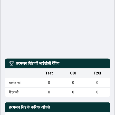
हरभजन सिंह
की आईसीसी रैंकिंग
Test
ODI
T20I
बल्लेबाजी
0
0
0
गेंदबाजी
0
0
0
हरभजन सिंह
के करियर आँकड़े