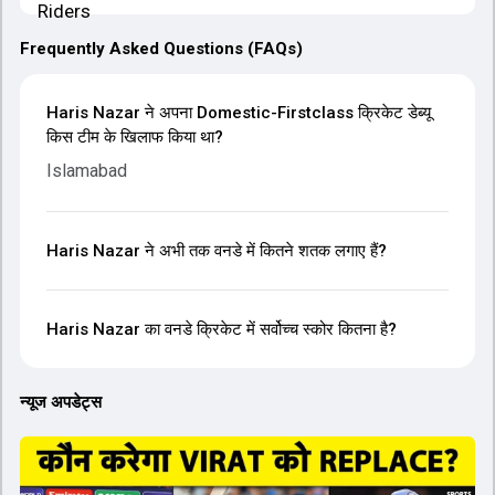
Frequently Asked Questions (FAQs)
Haris Nazar ने अपना Domestic-Firstclass क्रिकेट डेब्यू
किस टीम के खिलाफ किया था?
Islamabad
Haris Nazar ने अभी तक वनडे में कितने शतक लगाए हैं?
Haris Nazar का वनडे क्रिकेट में सर्वोच्च स्कोर कितना है?
न्यूज अपडेट्स