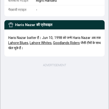
बल्लेबाजी स्टाइल
Right Handed
गेंदबाजी स्टाइल
-
Haris Nazar
की प्रोफाइल
Haris Nazar batter हैं। Jun 10, 1998 को जन्मे Haris Nazar अब तक
Lahore Blues
,
Lahore Whites
,
Goodlands Riders
जैसी टीमों के साथ
खेल चुके हैं।