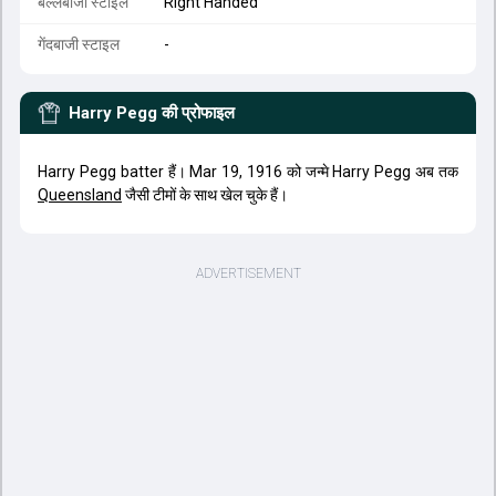
बल्लेबाजी स्टाइल
Right Handed
गेंदबाजी स्टाइल
-
Harry Pegg
की प्रोफाइल
Harry Pegg batter हैं। Mar 19, 1916 को जन्मे Harry Pegg अब तक
Queensland
जैसी टीमों के साथ खेल चुके हैं।