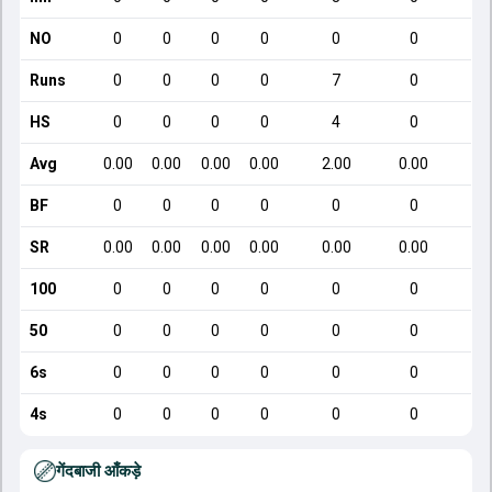
NO
0
0
0
0
0
0
Runs
0
0
0
0
7
0
HS
0
0
0
0
4
0
Avg
0.00
0.00
0.00
0.00
2.00
0.00
BF
0
0
0
0
0
0
SR
0.00
0.00
0.00
0.00
0.00
0.00
100
0
0
0
0
0
0
50
0
0
0
0
0
0
6s
0
0
0
0
0
0
4s
0
0
0
0
0
0
गेंदबाजी आँकड़े