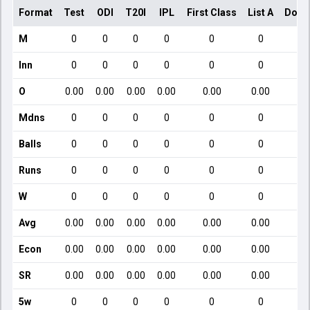
Format
Test
ODI
T20I
IPL
First Class
List A
Dome
M
0
0
0
0
0
0
Inn
0
0
0
0
0
0
O
0.00
0.00
0.00
0.00
0.00
0.00
Mdns
0
0
0
0
0
0
Balls
0
0
0
0
0
0
Runs
0
0
0
0
0
0
W
0
0
0
0
0
0
Avg
0.00
0.00
0.00
0.00
0.00
0.00
Econ
0.00
0.00
0.00
0.00
0.00
0.00
SR
0.00
0.00
0.00
0.00
0.00
0.00
5w
0
0
0
0
0
0