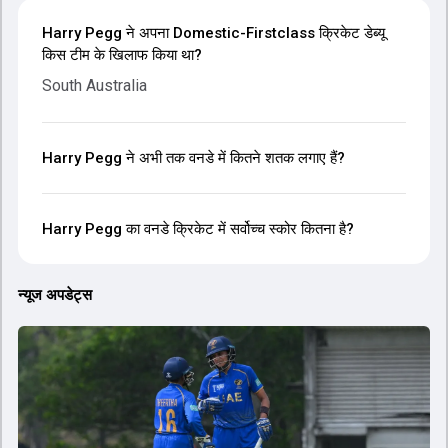
Harry Pegg ने अपना Domestic-Firstclass क्रिकेट डेब्यू
किस टीम के खिलाफ किया था?
South Australia
Harry Pegg ने अभी तक वनडे में कितने शतक लगाए हैं?
Harry Pegg का वनडे क्रिकेट में सर्वोच्च स्कोर कितना है?
न्यूज अपडेट्स