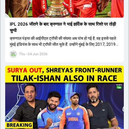
IPL 2026 जीतने के बाद क्रुणाल ने भाई हार्द‍िक के साथ र‍िश्ते पर तोड़ी
चुप्पी
क्रुणाल पंड्या की आईपीएल ट्रॉफी की संख्या अब पांच हो गई है. वह इससे पहले
मुंबई इंडियंस के साथ भी ट्रॉफी जीत चुके हैं. उन्होंने मुंबई के लिए 2017, 2019
और 2020 में ट्रॉफी जीती थी.
Thu - 04 Jun 2026