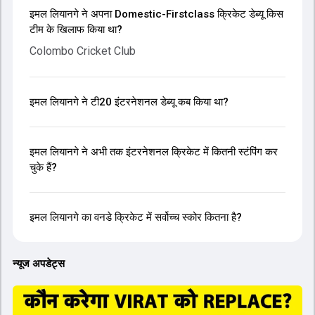
इमल लियानगे ने अपना Domestic-Firstclass क्रिकेट डेब्यू किस
टीम के खिलाफ किया था?
Colombo Cricket Club
इमल लियानगे ने टी20 इंटरनेशनल डेब्यू कब किया था?
इमल लियानगे ने अभी तक इंटरनेशनल क्रिकेट में कितनी स्टंपिंग कर
चुके हैं?
इमल लियानगे का वनडे क्रिकेट में सर्वोच्च स्कोर कितना है?
न्यूज अपडेट्स