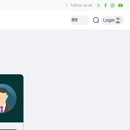
|
Follow us at:
Login
हिंदी