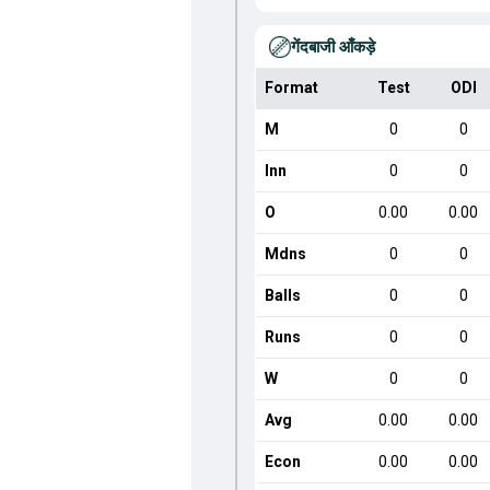
गेंदबाजी आँकड़े
Format
Test
ODI
M
0
0
Inn
0
0
O
0.00
0.00
Mdns
0
0
Balls
0
0
Runs
0
0
W
0
0
Avg
0.00
0.00
Econ
0.00
0.00