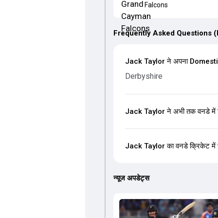
Falcons
Frequently Asked Questions 
Jack Taylor ने अपना Domestic-F
Derbyshire
Jack Taylor ने अभी तक वनडे में 
Jack Taylor का वनडे क्रिकेट में सर
न्यूज अपडेट्स