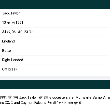
Jack Taylor
12 नवम्बर 1991
34 वर्ष, 06 महीने, 23 दिन
England
Batter
Right Handed
Off break
 1991 को जन्मे Jack Taylor अब तक
Gloucestershire
,
Morrisville Samp Arm
ons CC
,
Grand Cayman Falcons
जैसी टीमों के साथ खेल चुके हैं।