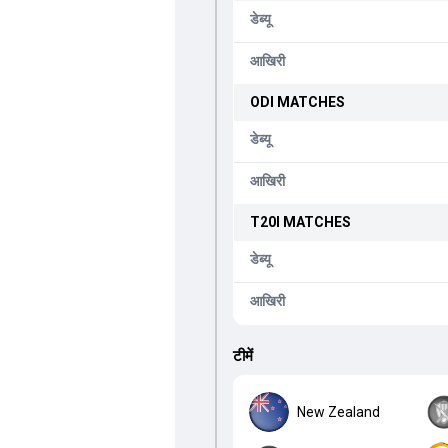
डेब्यू
आखिरी
ODI
MATCHES
डेब्यू
आखिरी
T20I
MATCHES
डेब्यू
आखिरी
टीमें
New Zealand