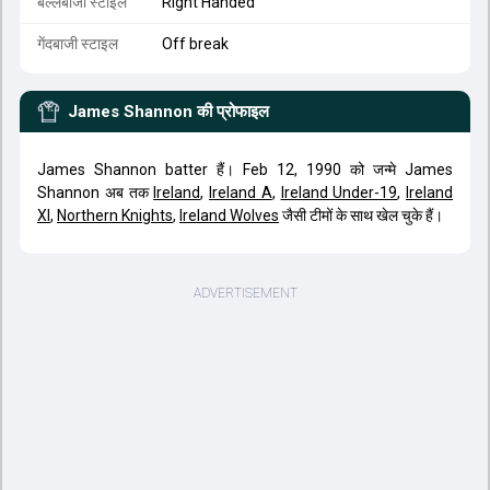
बल्लेबाजी स्टाइल
Right Handed
गेंदबाजी स्टाइल
Off break
James Shannon
की प्रोफाइल
James Shannon batter हैं। Feb 12, 1990 को जन्मे James
Shannon अब तक
Ireland
,
Ireland A
,
Ireland Under-19
,
Ireland
XI
,
Northern Knights
,
Ireland Wolves
जैसी टीमों के साथ खेल चुके हैं।