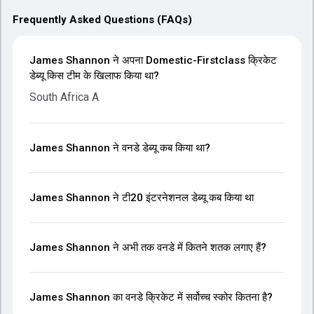
Frequently Asked Questions (FAQs)
James Shannon ने अपना Domestic-Firstclass क्रिकेट
डेब्यू किस टीम के खिलाफ किया था?
South Africa A
James Shannon ने वनडे डेब्यू कब किया था?
James Shannon ने टी20 इंटरनेशनल डेब्यू कब किया था
James Shannon ने अभी तक वनडे में कितने शतक लगाए हैं?
James Shannon का वनडे क्रिकेट में सर्वोच्च स्कोर कितना है?