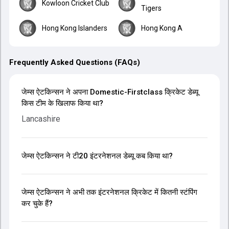
Kowloon Cricket Club
Tigers
Hong Kong Islanders
Hong Kong A
Frequently Asked Questions (FAQs)
जेम्स ऐटकिन्सन ने अपना Domestic-Firstclass क्रिकेट डेब्यू
किस टीम के खिलाफ किया था?
Lancashire
जेम्स ऐटकिन्सन ने टी20 इंटरनेशनल डेब्यू कब किया था?
जेम्स ऐटकिन्सन ने अभी तक इंटरनेशनल क्रिकेट में कितनी स्टंपिंग
कर चुके हैं?