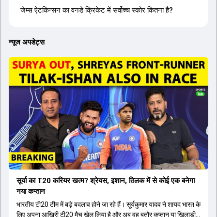
जेम्स ऐटकिन्सन का वनडे क्रिकेट में सर्वोच्च स्कोर कितना है?
न्यूज अपडेट्स
सूर्या का T20 करियर खत्म? श्रेयस, इशान, तिलक में से कोई एक बनेगा
नया कप्तान
भारतीय टी20 टीम में बड़े बदलाव होने जा रहे हैं। सूर्यकुमार यादव ने शायद भारत के
लिए अपना आखिरी टी20 मैच खेल लिया है और अब वह बतौर कप्तान या खिलाड़ी