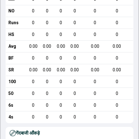
NO
0
0
0
0
0
0
Runs
0
0
0
0
0
0
HS
0
0
0
0
0
0
Avg
0.00
0.00
0.00
0.00
0.00
0.00
BF
0
0
0
0
0
0
SR
0.00
0.00
0.00
0.00
0.00
0.00
100
0
0
0
0
0
0
50
0
0
0
0
0
0
6s
0
0
0
0
0
0
4s
0
0
0
0
0
0
गेंदबाजी आँकड़े