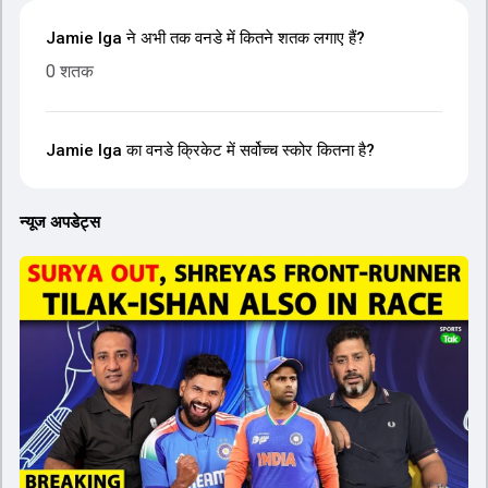
Jamie Iga ने अभी तक वनडे में कितने शतक लगाए हैं?
0 शतक
Jamie Iga का वनडे क्रिकेट में सर्वोच्च स्कोर कितना है?
न्यूज अपडेट्स