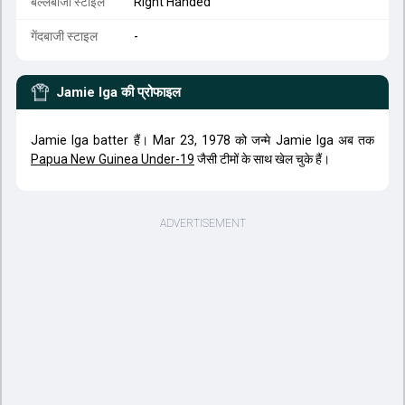
बल्लेबाजी स्टाइल
Right Handed
गेंदबाजी स्टाइल
-
Jamie Iga
की प्रोफाइल
Jamie Iga batter हैं। Mar 23, 1978 को जन्मे Jamie Iga अब तक
Papua New Guinea Under-19
जैसी टीमों के साथ खेल चुके हैं।