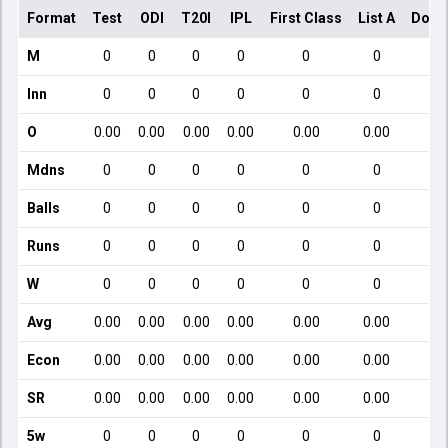
Format
Test
ODI
T20I
IPL
First Class
List A
Dome
M
0
0
0
0
0
0
Inn
0
0
0
0
0
0
O
0.00
0.00
0.00
0.00
0.00
0.00
Mdns
0
0
0
0
0
0
Balls
0
0
0
0
0
0
Runs
0
0
0
0
0
0
W
0
0
0
0
0
0
Avg
0.00
0.00
0.00
0.00
0.00
0.00
Econ
0.00
0.00
0.00
0.00
0.00
0.00
SR
0.00
0.00
0.00
0.00
0.00
0.00
5w
0
0
0
0
0
0