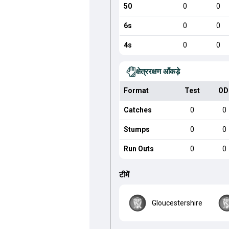
50
0
0
6s
0
0
4s
0
0
क्षेत्ररक्षण आँकड़े
Format
Test
OD
Catches
0
0
Stumps
0
0
Run Outs
0
0
टीमें
Gloucestershire