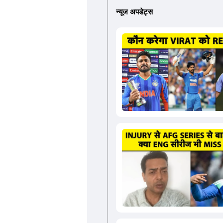
न्यूज अपडेट्स