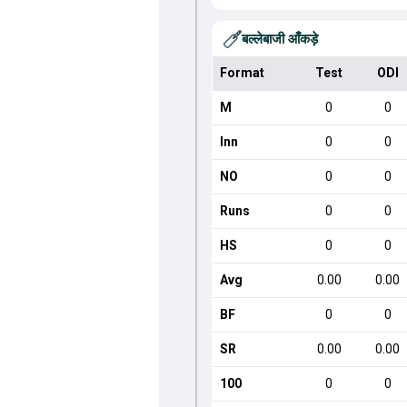
बल्लेबाजी आँकड़े
Format
Test
ODI
M
0
0
Inn
0
0
NO
0
0
Runs
0
0
HS
0
0
Avg
0.00
0.00
BF
0
0
SR
0.00
0.00
100
0
0