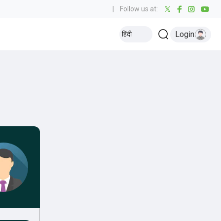
|
Follow us at:
Login
हिंदी