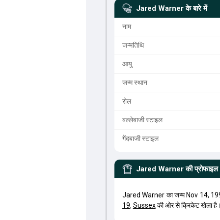
Jared Warner
के बारे में
नाम
जन्मतिथि
आयु
जन्म स्थान
रोल
बल्लेबाजी स्टाइल
गेंदबाजी स्टाइल
Jared Warner
की प्रोफाइल
Jared Warner का जन्म Nov 14, 19
19
,
Sussex
की ओर से क्रिकेट खेला है