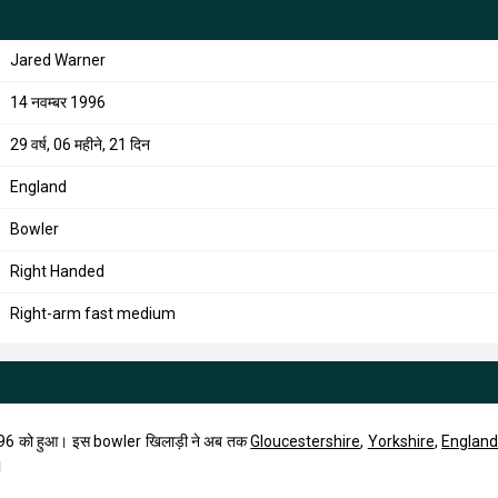
Jared Warner
14 नवम्बर 1996
29 वर्ष, 06 महीने, 21 दिन
England
Bowler
Right Handed
Right-arm fast medium
96 को हुआ। इस bowler खिलाड़ी ने अब तक
Gloucestershire
,
Yorkshire
,
England
।