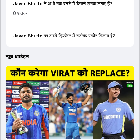
Javed Bhutto ने अभी तक वनडे में कितने शतक लगाए हैं?
0 शतक
Javed Bhutto का वनडे क्रिकेट में सर्वोच्च स्कोर कितना है?
न्यूज अपडेट्स