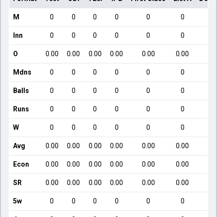
M
0
0
0
0
0
0
Inn
0
0
0
0
0
0
O
0.00
0.00
0.00
0.00
0.00
0.00
Mdns
0
0
0
0
0
0
Balls
0
0
0
0
0
0
Runs
0
0
0
0
0
0
W
0
0
0
0
0
0
Avg
0.00
0.00
0.00
0.00
0.00
0.00
Econ
0.00
0.00
0.00
0.00
0.00
0.00
SR
0.00
0.00
0.00
0.00
0.00
0.00
5w
0
0
0
0
0
0