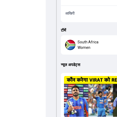
आखिरी
टीमें
South Africa
Women
न्यूज अपडेट्स