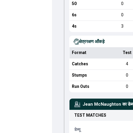
50
0
6s
0
4s
3
क्षेत्ररक्षण आँकड़े
Format
Test
Catches
4
Stumps
0
Run Outs
0
Jean McNaughton
का डेब
TEST
MATCHES
डेब्यू