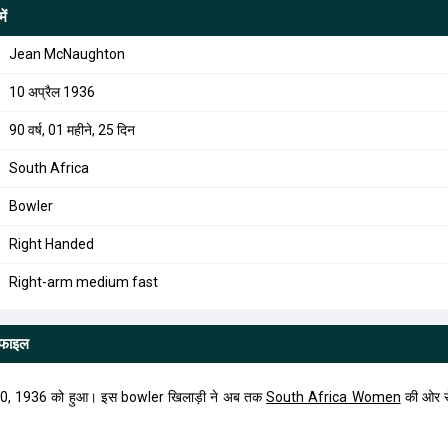
ें
Jean McNaughton
10 अप्रैल 1936
90 वर्ष, 01 महीने, 25 दिन
South Africa
Bowler
Right Handed
Right-arm medium fast
ोफाइल
, 1936 को हुआ। इस bowler खिलाड़ी ने अब तक
South Africa Women
की ओर से