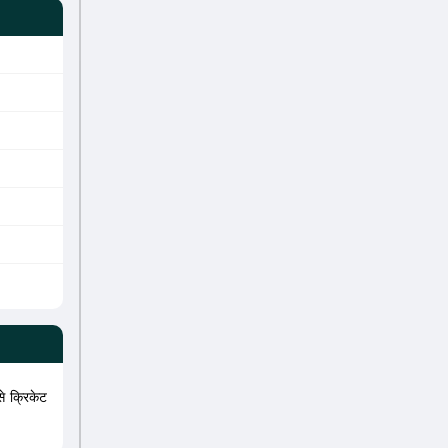
 क्रिकेट