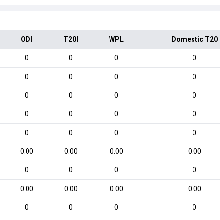
ODI
T20I
WPL
Domestic T20
0
0
0
0
0
0
0
0
0
0
0
0
0
0
0
0
0
0
0
0
0.00
0.00
0.00
0.00
0
0
0
0
0.00
0.00
0.00
0.00
0
0
0
0