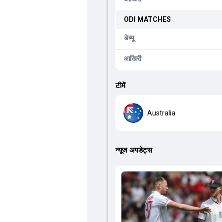
ODI
MATCHES
डेब्यू
आखिरी
टीमें
Australia
न्यूज अपडेट्स