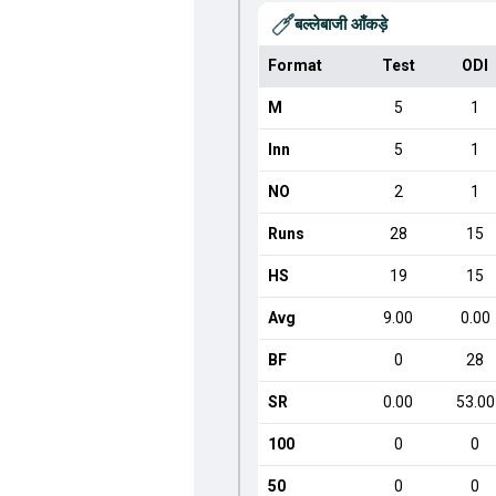
बल्लेबाजी आँकड़े
Format
Test
ODI
M
5
1
Inn
5
1
NO
2
1
Runs
28
15
HS
19
15
Avg
9.00
0.00
BF
0
28
SR
0.00
53.00
100
0
0
50
0
0