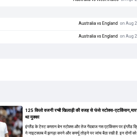
Australia
vs
England
on Aug 2
Australia
vs
England
on Aug 2
125 किलो वजनी रग्बी खिलाड़ी की वजह से फंसे स्टोक्स-एटकिंसन,मार
था मुक्का
इंग्लैंड के टेस्ट कप्तान बेन स्टोक्स और तेज गेंदबाज गस एटकिंसन पर इंग्लैंड क्
ने नाइटक्लब में झगड़ा करने और कर्फ्यू तोड़ने पर जांच बैठा रखी है. इन दोनों को 