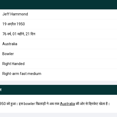
Jeff Hammond
19 अप्रैल 1950
76 वर्ष, 01 महीने, 21 दिन
Australia
Bowler
Right Handed
Right-arm fast medium
ल
50 को हुआ। इस bowler खिलाड़ी ने अब तक
Australia
की ओर से क्रिकेट खेला है।