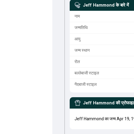
Jeff Hammond
के बारे में
नाम
जन्मतिथि
आयु
जन्म स्थान
रोल
बल्लेबाजी स्टाइल
गेंदबाजी स्टाइल
Jeff Hammond
की प्रोफाइ
Jeff Hammond का जन्म Apr 19, 19