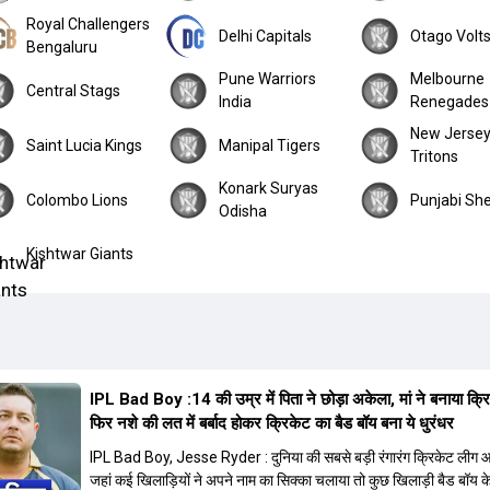
Royal Challengers
Delhi Capitals
Otago Volt
Bengaluru
Pune Warriors
Melbourne
Central Stags
India
Renegades
New Jerse
Saint Lucia Kings
Manipal Tigers
Tritons
Konark Suryas
Colombo Lions
Punjabi Sh
Odisha
Kishtwar Giants
IPL Bad Boy :14 की उम्र में पिता ने छोड़ा अकेला, मां ने बनाया क्र
फिर नशे की लत में बर्बाद होकर क्रिकेट का बैड बॉय बना ये धुरंधर
IPL Bad Boy, Jesse Ryder : दुनिया की सबसे बड़ी रंगारंग क्रिकेट लीग आ
जहां कई खिलाड़ियों ने अपने नाम का सिक्का चलाया तो कुछ खिलाड़ी बैड बॉय के