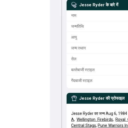
Jesse Ryder
के बारे में
नाम
जन्मतिथि
आयु
जन्म स्थान
रोल
बल्लेबाजी स्टाइल
गेंदबाजी स्टाइल
Jesse Ryder
की प्रोफाइल
Jesse Ryder का जन्म Aug 6, 1984 
A
,
Wellington Firebirds
,
Royal 
Central Stags
,
Pune Warriors In