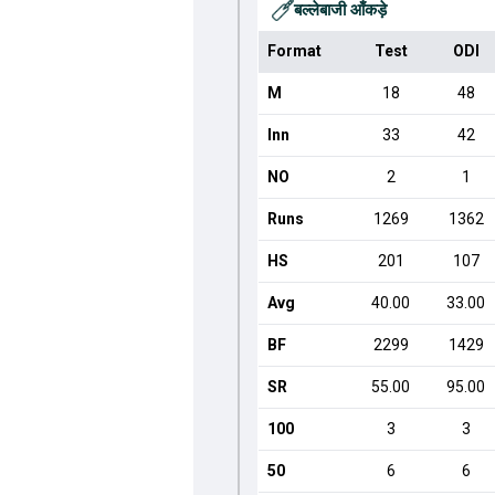
बल्लेबाजी आँकड़े
Format
Test
ODI
M
18
48
Inn
33
42
NO
2
1
Runs
1269
1362
HS
201
107
Avg
40.00
33.00
BF
2299
1429
SR
55.00
95.00
100
3
3
50
6
6