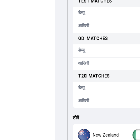
TEST
MATCHES
डेब्यू
आखिरी
ODI
MATCHES
डेब्यू
आखिरी
T20I
MATCHES
डेब्यू
आखिरी
टीमें
New Zealand