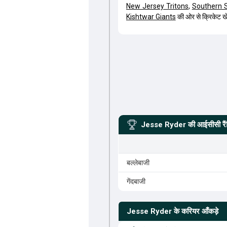
New Jersey Tritons
,
Southern 
Kishtwar Giants
की ओर से क्रिकेट ख
Jesse Ryder
की आईसीसी रैं
बल्लेबाजी
गेंदबाजी
Jesse Ryder
के करियर आँकड़े