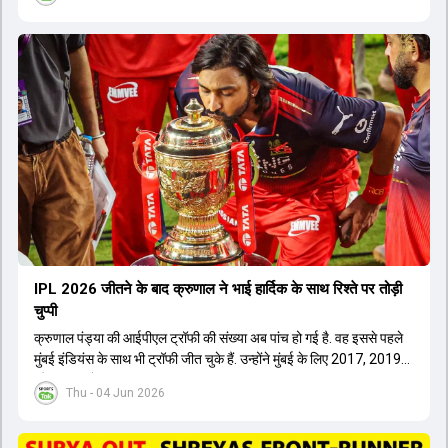
IPL 2026 जीतने के बाद क्रुणाल ने भाई हार्द‍िक के साथ र‍िश्ते पर तोड़ी
चुप्पी
क्रुणाल पंड्या की आईपीएल ट्रॉफी की संख्या अब पांच हो गई है. वह इससे पहले
मुंबई इंडियंस के साथ भी ट्रॉफी जीत चुके हैं. उन्होंने मुंबई के लिए 2017, 2019
और 2020 में ट्रॉफी जीती थी.
Thu - 04 Jun 2026