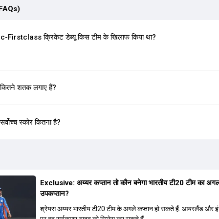
(FAQs)
irstclass क्रिकेट डेब्यू किस टीम के खिलाफ किया था?
कितने शतक लगाए हैं?
्वोच्च स्कोर कितना है?
Exclusive: अय्यर कप्तान तो कौन बनेगा भारतीय टी20 टीम का अग
उपकप्तान?
श्रेयस अय्यर भारतीय टी20 टीम के अगले कप्तान हो सकते हैं. आयरलैंड और इंग्