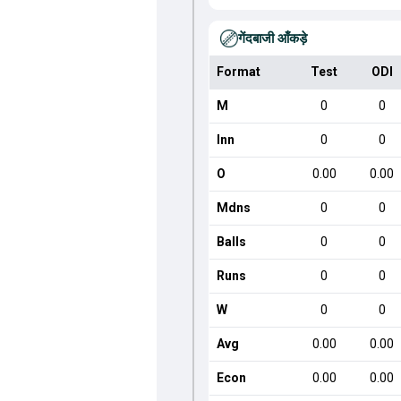
गेंदबाजी आँकड़े
Format
Test
ODI
M
0
0
Inn
0
0
O
0.00
0.00
Mdns
0
0
Balls
0
0
Runs
0
0
W
0
0
Avg
0.00
0.00
Econ
0.00
0.00