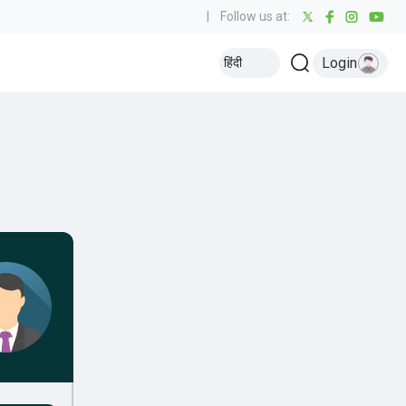
|
Follow us at:
Login
हिंदी