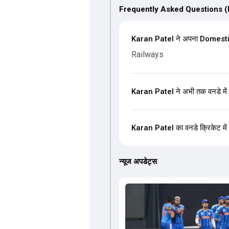
Frequently Asked Questions 
Karan Patel ने अपना Domestic-F
Railways
Karan Patel ने अभी तक वनडे में 
Karan Patel का वनडे क्रिकेट में सर
न्यूज अपडेट्स