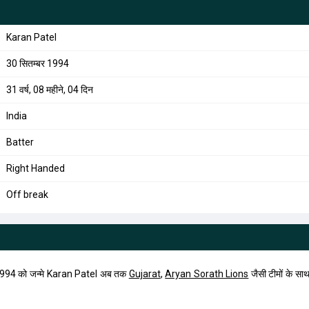
Karan Patel
30 सितम्बर 1994
31 वर्ष, 08 महीने, 04 दिन
India
Batter
Right Handed
Off break
1994 को जन्मे Karan Patel अब तक
Gujarat
,
Aryan Sorath Lions
जैसी टीमों के सा