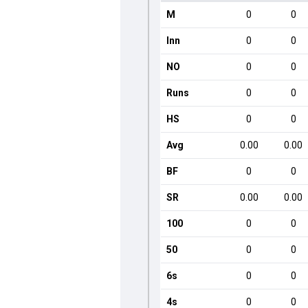
M
0
0
Inn
0
0
NO
0
0
Runs
0
0
HS
0
0
Avg
0.00
0.00
BF
0
0
SR
0.00
0.00
100
0
0
50
0
0
6s
0
0
4s
0
0