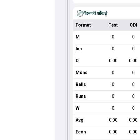
गेंदबाजी आँकड़े
Format
Test
ODI
M
0
0
Inn
0
0
O
0.00
0.00
Mdns
0
0
Balls
0
0
Runs
0
0
W
0
0
Avg
0.00
0.00
Econ
0.00
0.00