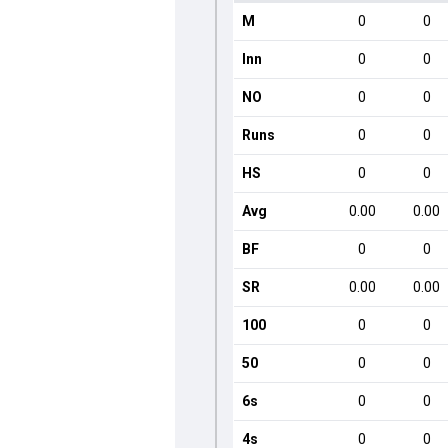
M
0
0
Inn
0
0
NO
0
0
Runs
0
0
HS
0
0
Avg
0.00
0.00
BF
0
0
SR
0.00
0.00
100
0
0
50
0
0
6s
0
0
4s
0
0