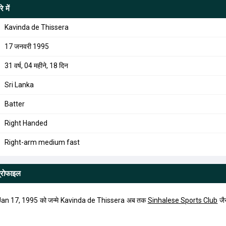
े में
Kavinda de Thissera
17 जनवरी 1995
31 वर्ष, 04 महीने, 18 दिन
Sri Lanka
Batter
Right Handed
Right-arm medium fast
्रोफाइल
Jan 17, 1995 को जन्मे Kavinda de Thissera अब तक
Sinhalese Sports Club
जैस