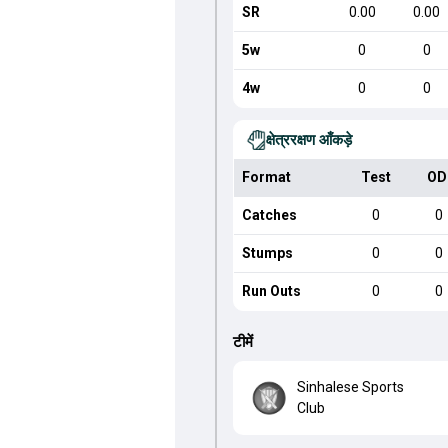
SR
0.00
0.00
5w
0
0
4w
0
0
क्षेत्ररक्षण आँकड़े
Format
Test
OD
Catches
0
0
Stumps
0
0
Run Outs
0
0
टीमें
Sinhalese Sports
Club