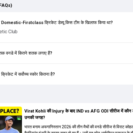
(FAQs)
omestic-Firstclass क्रिकेट डेब्यू किस टीम के खिलाफ किया था?
etic Club
वनडे में कितने शतक लगाए हैं?
केट में सर्वोच्च स्कोर कितना है?
Virat Kohli की Injury के बाद IND vs AFG ODI सीरीज में कौन 
उनकी जगह?
भारत बनाम अफगानिस्तान 2026 की तीन मैचों की वनडे सीरीज से विराट कोह