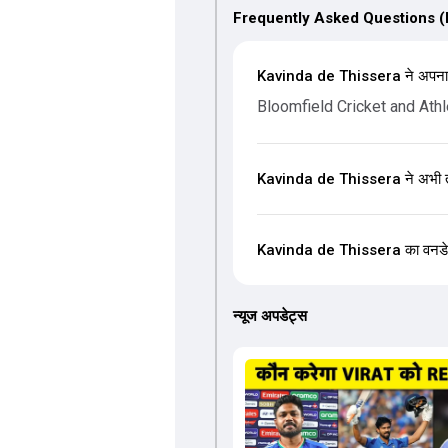
Frequently Asked Questions 
Kavinda de Thissera ने अपना D
Bloomfield Cricket and Athl
Kavinda de Thissera ने अभी तक 
Kavinda de Thissera का वनडे क्रि
न्यूज अपडेट्स