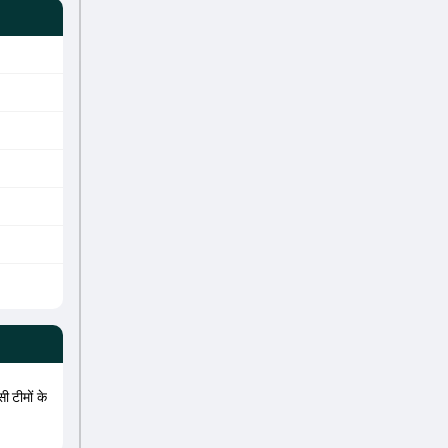
ी टीमों के