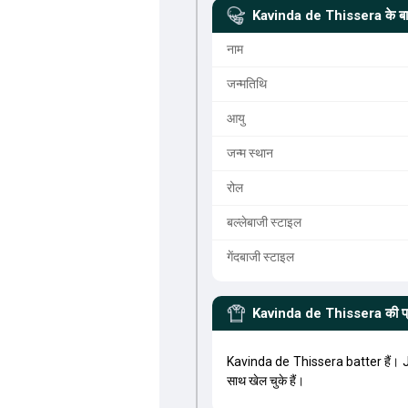
Kavinda de Thissera
के बार
नाम
जन्मतिथि
आयु
जन्म स्थान
रोल
बल्लेबाजी स्टाइल
गेंदबाजी स्टाइल
Kavinda de Thissera
की प
Kavinda de Thissera batter हैं। 
साथ खेल चुके हैं।