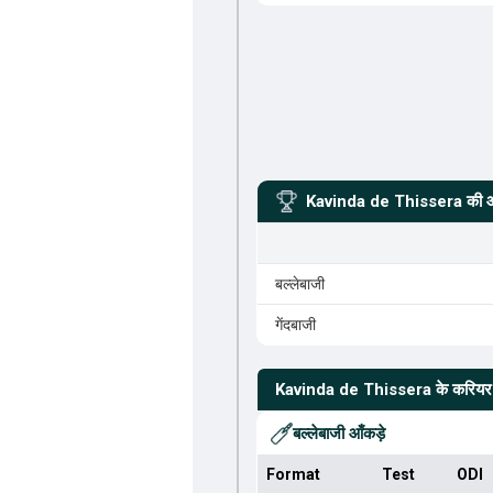
Kavinda de Thissera
की आ
बल्लेबाजी
गेंदबाजी
Kavinda de Thissera
के करियर
बल्लेबाजी आँकड़े
Format
Test
ODI