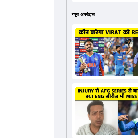
न्यूज अपडेट्स