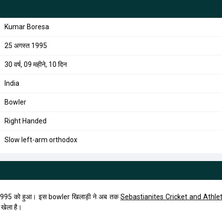
Kumar Boresa
25 अगस्त 1995
30 वर्ष, 09 महीने, 10 दिन
India
Bowler
Right Handed
Slow left-arm orthodox
995 को हुआ। इस bowler खिलाड़ी ने अब तक
Sebastianites Cricket and Athlet
 खेला है।