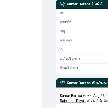
Kumar Boresa
के बारे में
नाम
जन्मतिथि
आयु
जन्म स्थान
रोल
बल्लेबाजी स्टाइल
गेंदबाजी स्टाइल
Kumar Boresa
की प्रोफाइल
Kumar Boresa का जन्म Aug 25, 1
Rajasthan Royals
की ओर से क्रिकेट