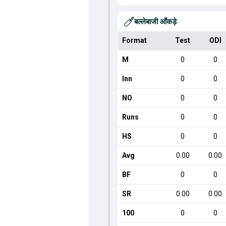
बल्लेबाजी आँकड़े
Format
Test
ODI
M
0
0
Inn
0
0
NO
0
0
Runs
0
0
HS
0
0
Avg
0.00
0.00
BF
0
0
SR
0.00
0.00
100
0
0