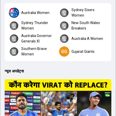
Sydney Sixers
Australia Women
Women
Sydney Thunder
New South Wales
Women
Breakers
Australia Governor
Australia A Women
Generals XI
Southern Brave
Gujarat Giants
Women
न्यूज अपडेट्स