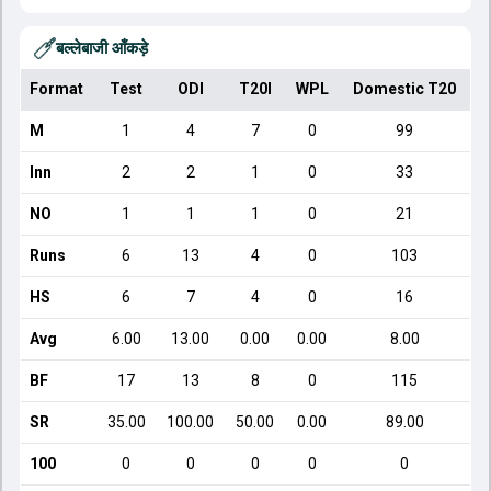
बल्लेबाजी आँकड़े
Format
Test
ODI
T20I
WPL
Domestic T20
M
1
4
7
0
99
Inn
2
2
1
0
33
NO
1
1
1
0
21
Runs
6
13
4
0
103
HS
6
7
4
0
16
Avg
6.00
13.00
0.00
0.00
8.00
BF
17
13
8
0
115
SR
35.00
100.00
50.00
0.00
89.00
100
0
0
0
0
0