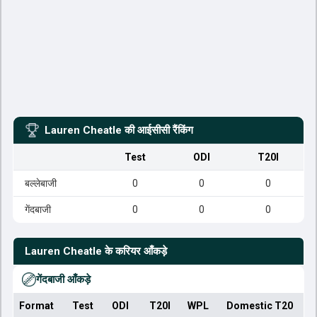
Lauren Cheatle
की आईसीसी रैंकिंग
Test
ODI
T20I
बल्लेबाजी
0
0
0
गेंदबाजी
0
0
0
Lauren Cheatle
के करियर आँकड़े
गेंदबाजी आँकड़े
Format
Test
ODI
T20I
WPL
Domestic T20