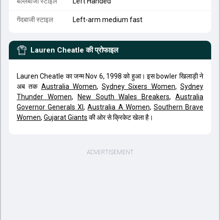
बल्लेबाजी स्टाइल
Left Handed
गेंदबाजी स्टाइल
Left-arm medium fast
Lauren Cheatle
की प्रोफाइल
Lauren Cheatle का जन्म Nov 6, 1998 को हुआ। इस bowler खिलाड़ी ने
अब तक
Australia Women
,
Sydney Sixers Women
,
Sydney
Thunder Women
,
New South Wales Breakers
,
Australia
Governor Generals XI
,
Australia A Women
,
Southern Brave
Women
,
Gujarat Giants
की ओर से क्रिकेट खेला है।