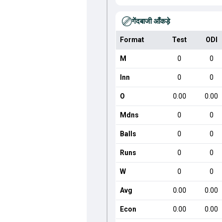
गेंदबाजी आँकड़े
Format
Test
ODI
M
0
0
Inn
0
0
O
0.00
0.00
Mdns
0
0
Balls
0
0
Runs
0
0
W
0
0
Avg
0.00
0.00
Econ
0.00
0.00