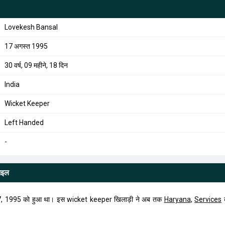
Lovekesh Bansal
17 अगस्त 1995
30 वर्ष, 09 महीने, 18 दिन
India
Wicket Keeper
Left Handed
-
ाइल
, 1995 को हुआ था। इस wicket keeper खिलाड़ी ने अब तक
Haryana
,
Services
क