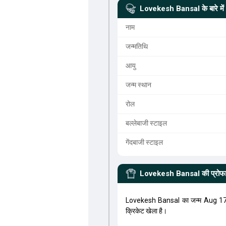
Lovekesh Bansal
के बारे में
नाम
जन्मतिथि
आयु
जन्म स्थान
रोल
बल्लेबाजी स्टाइल
गेंदबाजी स्टाइल
Lovekesh Bansal
की प्रोफ
Lovekesh Bansal का जन्म Aug 17
क्रिकेट खेला है।