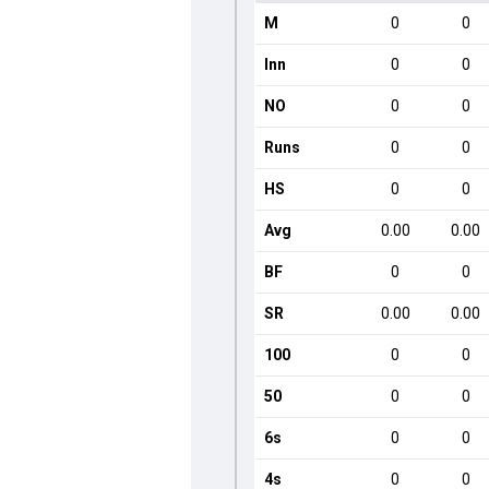
M
0
0
Inn
0
0
NO
0
0
Runs
0
0
HS
0
0
Avg
0.00
0.00
BF
0
0
SR
0.00
0.00
100
0
0
50
0
0
6s
0
0
4s
0
0