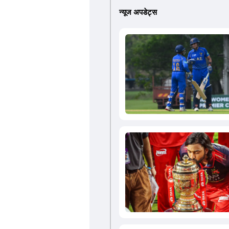
न्यूज अपडेट्स