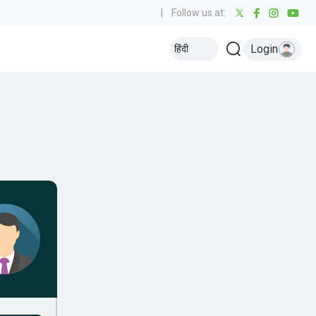
|
Follow us at:
Login
हिंदी