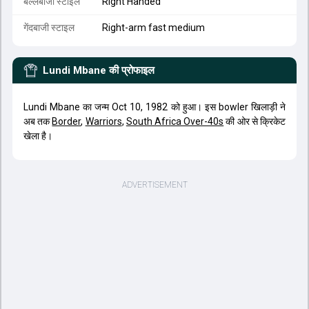
बल्लेबाजी स्टाइल
Right Handed
गेंदबाजी स्टाइल
Right-arm fast medium
Lundi Mbane
की प्रोफाइल
Lundi Mbane का जन्म Oct 10, 1982 को हुआ। इस bowler खिलाड़ी ने
अब तक
Border
,
Warriors
,
South Africa Over-40s
की ओर से क्रिकेट
खेला है।