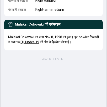
बल्लेबाजी स्टाइल
Right Handed
गेंदबाजी स्टाइल
Right-arm medium
Malakai Cokovaki
की प्रोफाइल
Malakai Cokovaki का जन्म Nov 8, 1998 को हुआ। इस bowler खिलाड़ी
ने अब तक
Fiji Under-19
की ओर से क्रिकेट खेला है।