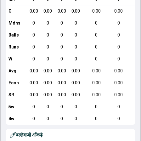
O
0.00
0.00
0.00
0.00
0.00
0.00
Mdns
0
0
0
0
0
0
Balls
0
0
0
0
0
0
Runs
0
0
0
0
0
0
W
0
0
0
0
0
0
Avg
0.00
0.00
0.00
0.00
0.00
0.00
Econ
0.00
0.00
0.00
0.00
0.00
0.00
SR
0.00
0.00
0.00
0.00
0.00
0.00
5w
0
0
0
0
0
0
4w
0
0
0
0
0
0
बल्लेबाजी आँकड़े