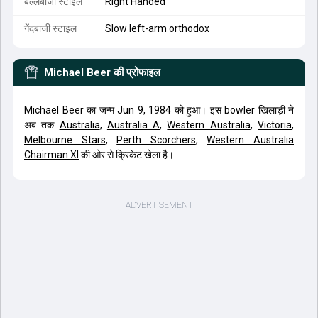
बल्लेबाजी स्टाइल
Right Handed
गेंदबाजी स्टाइल
Slow left-arm orthodox
Michael Beer
की प्रोफाइल
Michael Beer का जन्म Jun 9, 1984 को हुआ। इस bowler खिलाड़ी ने
अब तक
Australia
,
Australia A
,
Western Australia
,
Victoria
,
Melbourne Stars
,
Perth Scorchers
,
Western Australia
Chairman XI
की ओर से क्रिकेट खेला है।