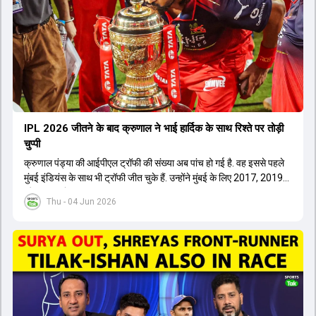
IPL 2026 जीतने के बाद क्रुणाल ने भाई हार्द‍िक के साथ र‍िश्ते पर तोड़ी
चुप्पी
क्रुणाल पंड्या की आईपीएल ट्रॉफी की संख्या अब पांच हो गई है. वह इससे पहले
मुंबई इंडियंस के साथ भी ट्रॉफी जीत चुके हैं. उन्होंने मुंबई के लिए 2017, 2019
और 2020 में ट्रॉफी जीती थी.
Thu - 04 Jun 2026