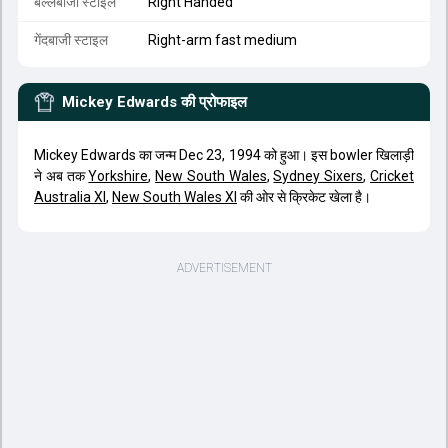
बल्लेबाजी स्टाइल
Right Handed
गेंदबाजी स्टाइल
Right-arm fast medium
Mickey Edwards
की प्रोफाइल
Mickey Edwards का जन्म Dec 23, 1994 को हुआ। इस bowler खिलाड़ी
ने अब तक
Yorkshire
,
New South Wales
,
Sydney Sixers
,
Cricket
Australia XI
,
New South Wales XI
की ओर से क्रिकेट खेला है।