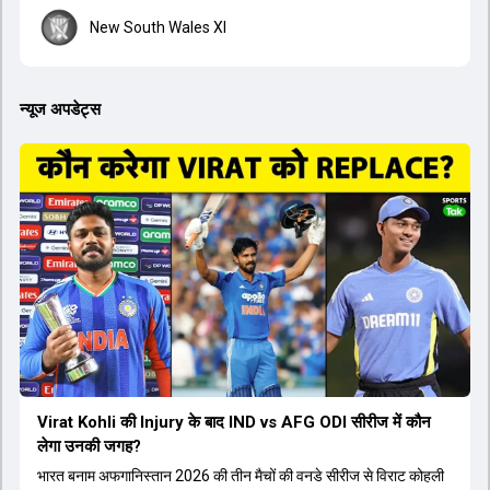
New South Wales XI
न्यूज अपडेट्स
Virat Kohli की Injury के बाद IND vs AFG ODI सीरीज में कौन
लेगा उनकी जगह?
भारत बनाम अफगानिस्तान 2026 की तीन मैचों की वनडे सीरीज से विराट कोहली