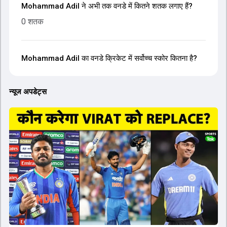
Mohammad Adil ने अभी तक वनडे में कितने शतक लगाए हैं?
0 शतक
Mohammad Adil का वनडे क्रिकेट में सर्वोच्च स्कोर कितना है?
न्यूज अपडेट्स