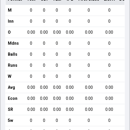
M
0
0
0
0
0
0
Inn
0
0
0
0
0
0
O
0.00
0.00
0.00
0.00
0.00
0.00
Mdns
0
0
0
0
0
0
Balls
0
0
0
0
0
0
Runs
0
0
0
0
0
0
W
0
0
0
0
0
0
Avg
0.00
0.00
0.00
0.00
0.00
0.00
Econ
0.00
0.00
0.00
0.00
0.00
0.00
SR
0.00
0.00
0.00
0.00
0.00
0.00
5w
0
0
0
0
0
0