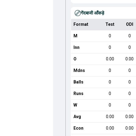
गेंदबाजी आँकड़े
Format
Test
ODI
M
0
0
Inn
0
0
O
0.00
0.00
Mdns
0
0
Balls
0
0
Runs
0
0
W
0
0
Avg
0.00
0.00
Econ
0.00
0.00