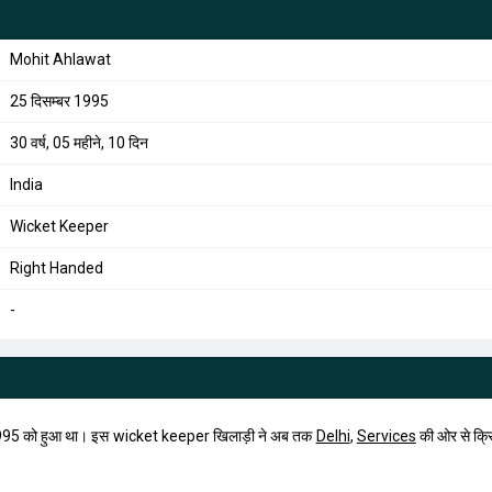
Mohit Ahlawat
25 दिसम्बर 1995
30 वर्ष, 05 महीने, 10 दिन
India
Wicket Keeper
Right Handed
-
95 को हुआ था। इस wicket keeper खिलाड़ी ने अब तक
Delhi
,
Services
की ओर से क्र