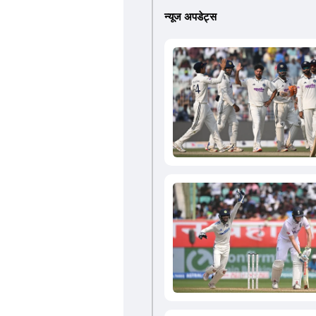
न्यूज अपडेट्स