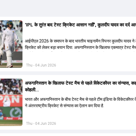
'IPL के तुरंत बाद टेस्ट क्रिकेट आसान नहीं', कुलदीप यादव का दर्द आ
आईपीएल 2026 के समापन के बाद भारतीय चाइनामैन स्पिनर कुलदीप यादव ने ट
क्रिकेट को लेकर बड़ा बयान दिया. अफगानिस्तान के खिलाफ एकमात्र टेस्ट मैच
उन्होंने कहा कि आईपीएल के तुरंत बाद रेड बॉल क्रिकेट में ढलना आसान नहीं हो
Thu - 04 Jun 2026
अफगानिस्तान के खिलाफ टेस्ट मैच से पहले विकेटकीपर का संन्यास, कह
कोहली...
भारत और अफगानिस्तान के बीच टेस्ट मैच से पहले टीम इंडिया के विकेटकीपर
ने अंतरराष्ट्रीय क्रिकेट से संन्यास का ऐलान कर दिया है.
Thu - 04 Jun 2026