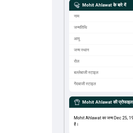
Mohit Ahlawat
के बारे में
नाम
जन्मतिथि
आयु
जन्म स्थान
रोल
बल्लेबाजी स्टाइल
गेंदबाजी स्टाइल
Mohit Ahlawat
की प्रोफाइल
Mohit Ahlawat का जन्म Dec 25, 19
है।