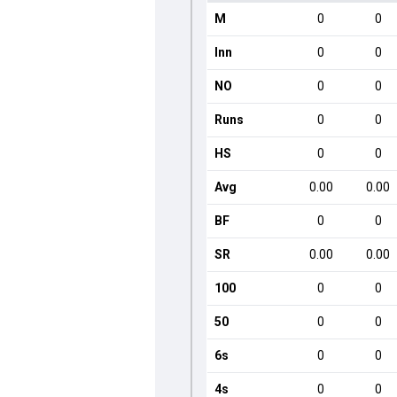
M
0
0
Inn
0
0
NO
0
0
Runs
0
0
HS
0
0
Avg
0.00
0.00
BF
0
0
SR
0.00
0.00
100
0
0
50
0
0
6s
0
0
4s
0
0