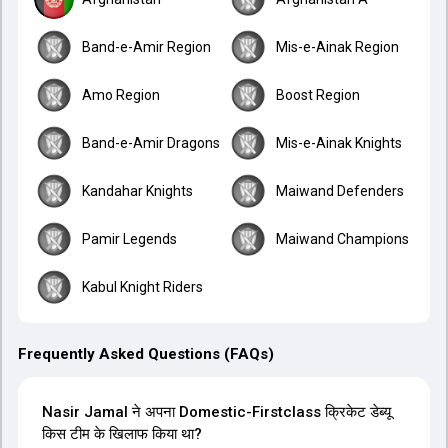
Band-e-Amir Region
Mis-e-Ainak Region
Amo Region
Boost Region
Band-e-Amir Dragons
Mis-e-Ainak Knights
Kandahar Knights
Maiwand Defenders
Pamir Legends
Maiwand Champions
Kabul Knight Riders
Frequently Asked Questions (FAQs)
Nasir Jamal ने अपना Domestic-Firstclass क्रिकेट डेब्यू
किस टीम के खिलाफ किया था?