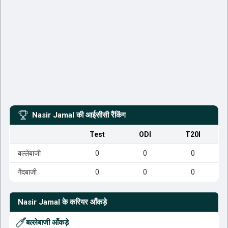
Nasir Jamal
की आईसीसी रैंकिंग
Test
ODI
T20I
बल्लेबाजी
0
0
0
गेंदबाजी
0
0
0
Nasir Jamal
के करियर आँकड़े
बल्लेबाजी आँकड़े