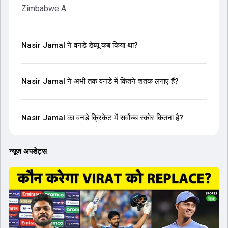
Zimbabwe A
Nasir Jamal ने वनडे डेब्यू कब किया था?
Nasir Jamal ने अभी तक वनडे में कितने शतक लगाए हैं?
Nasir Jamal का वनडे क्रिकेट में सर्वोच्च स्कोर कितना है?
न्यूज अपडेट्स