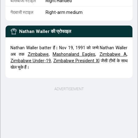
बल्लेबाजी स्टाइल
Right Handed
गेंदबाजी स्टाइल
Right-arm medium
Nathan Waller
की प्रोफाइल
Nathan Waller batter हैं। Nov 19, 1991 को जन्मे Nathan Waller
अब तक
Zimbabwe
,
Mashonaland Eagles
,
Zimbabwe A
,
Zimbabwe Under-19
,
Zimbabwe President XI
जैसी टीमों के साथ
खेल चुके हैं।