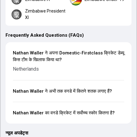
Zimbabwe President
XI
Frequently Asked Questions (FAQs)
Nathan Waller ने अपना Domestic-Firstclass क्रिकेट डेब्यू
किस टीम के खिलाफ किया था?
Netherlands
Nathan Waller ने अभी तक वनडे में कितने शतक लगाए हैं?
Nathan Waller का वनडे क्रिकेट में सर्वोच्च स्कोर कितना है?
न्यूज अपडेट्स