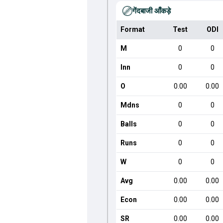
गेंदबाजी आँकड़े
Format
Test
ODI
M
0
0
Inn
0
0
O
0.00
0.00
Mdns
0
0
Balls
0
0
Runs
0
0
W
0
0
Avg
0.00
0.00
Econ
0.00
0.00
SR
0.00
0.00