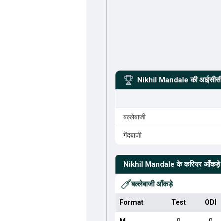
Nikhil Mandale
की आईसीसी 
बल्लेबाजी
गेंदबाजी
Nikhil Mandale
के करियर आँकड़े
बल्लेबाजी आँकड़े
Format
Test
ODI