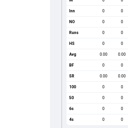
M
0
0
Inn
0
0
NO
0
0
Runs
0
0
HS
0
0
Avg
0.00
0.00
BF
0
0
SR
0.00
0.00
100
0
0
50
0
0
6s
0
0
4s
0
0