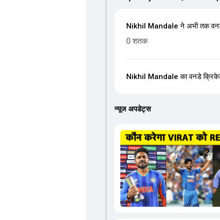
Nikhil Mandale ने अभी तक वनडे 
0 शतक
Nikhil Mandale का वनडे क्रिकेट मे
न्यूज अपडेट्स