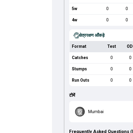
5w
0
0
4w
0
0
क्षेत्ररक्षण आँकड़े
Format
Test
OD
Catches
0
0
Stumps
0
0
Run Outs
0
0
टीमें
Mumbai
Frequently Asked Questions 