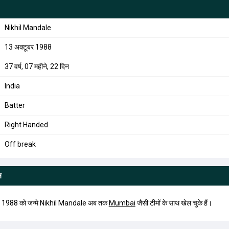
Nikhil Mandale
13 अक्टूबर 1988
37 वर्ष, 07 महीने, 22 दिन
India
Batter
Right Handed
Off break
ल
, 1988 को जन्मे Nikhil Mandale अब तक
Mumbai
जैसी टीमों के साथ खेल चुके हैं।