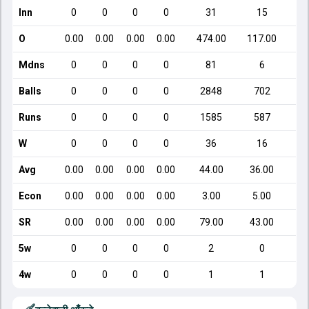
Inn
0
0
0
0
31
15
O
0.00
0.00
0.00
0.00
474.00
117.00
Mdns
0
0
0
0
81
6
Balls
0
0
0
0
2848
702
Runs
0
0
0
0
1585
587
W
0
0
0
0
36
16
Avg
0.00
0.00
0.00
0.00
44.00
36.00
Econ
0.00
0.00
0.00
0.00
3.00
5.00
SR
0.00
0.00
0.00
0.00
79.00
43.00
5w
0
0
0
0
2
0
4w
0
0
0
0
1
1