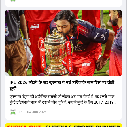
IPL 2026 जीतने के बाद क्रुणाल ने भाई हार्द‍िक के साथ र‍िश्ते पर तोड़ी
चुप्पी
क्रुणाल पंड्या की आईपीएल ट्रॉफी की संख्या अब पांच हो गई है. वह इससे पहले
मुंबई इंडियंस के साथ भी ट्रॉफी जीत चुके हैं. उन्होंने मुंबई के लिए 2017, 2019
और 2020 में ट्रॉफी जीती थी.
Thu - 04 Jun 2026