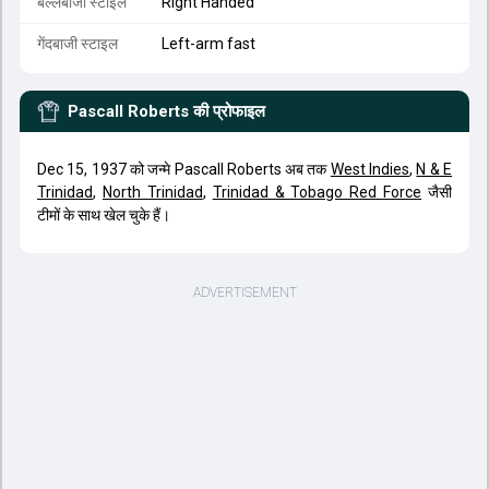
बल्लेबाजी स्टाइल
Right Handed
गेंदबाजी स्टाइल
Left-arm fast
Pascall Roberts
की प्रोफाइल
Dec 15, 1937 को जन्मे Pascall Roberts अब तक
West Indies
,
N & E
Trinidad
,
North Trinidad
,
Trinidad & Tobago Red Force
जैसी
टीमों के साथ खेल चुके हैं।