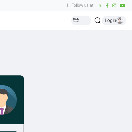
|
Follow us at:
Login
हिंदी