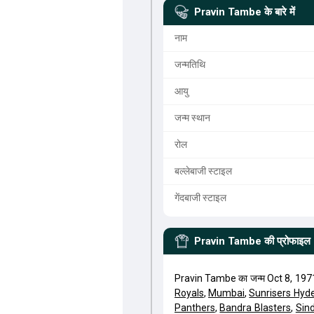
Pravin Tambe
के बारे में
नाम
जन्मतिथि
आयु
जन्म स्थान
रोल
बल्लेबाजी स्टाइल
गेंदबाजी स्टाइल
Pravin Tambe
की प्रोफाइल
Pravin Tambe का जन्म Oct 8, 1971
Royals
,
Mumbai
,
Sunrisers Hyd
Panthers
,
Bandra Blasters
,
Sin